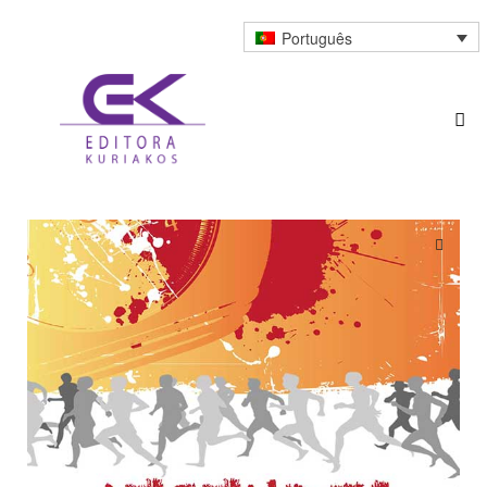
Português