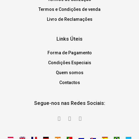
Termos e Condições de venda
Livro de Reclamações
Links Úteis
Forma de Pagamento
Condições Especiais
Quem somos
Contactos
Segue-nos nas Redes Sociais: