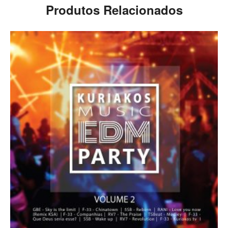
Produtos Relacionados