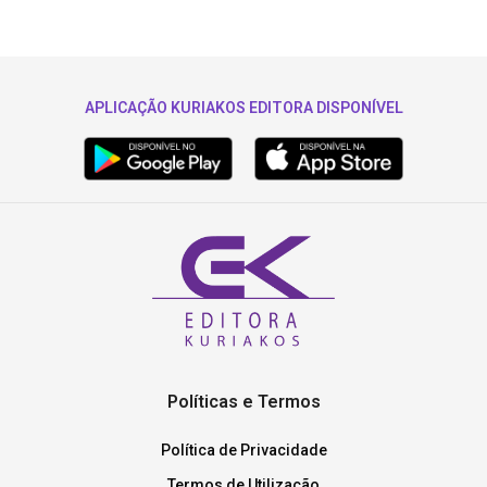
APLICAÇÃO KURIAKOS EDITORA DISPONÍVEL
Políticas e Termos
Política de Privacidade
Termos de Utilização