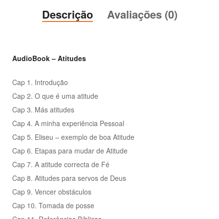
Descrição
Avaliações (0)
AudioBook – Atitudes
Cap 1. Introdução
Cap 2. O que é uma atitude
Cap 3. Más atitudes
Cap 4. A minha experiência Pessoal
Cap 5. Eliseu – exemplo de boa Atitude
Cap 6. Etapas para mudar de Atitude
Cap 7. A atitude correcta de Fé
Cap 8. Atitudes para servos de Deus
Cap 9. Vencer obstáculos
Cap 10. Tomada de posse
Cap 11. Referências Bíblicas