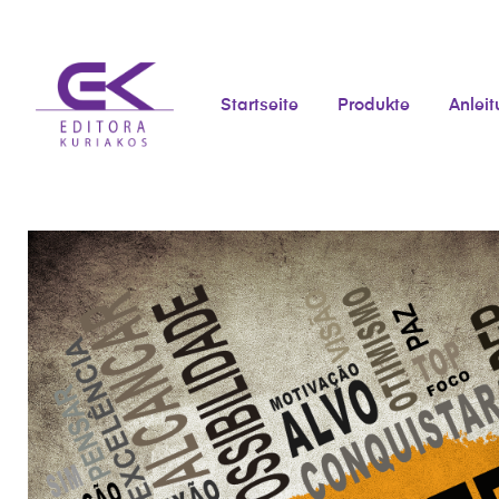
Startseite
Produkte
Anlei