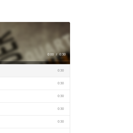
0:00
/
0:30
0:30
0:30
0:30
0:30
0:30