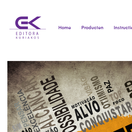
Home
Producten
Instructi