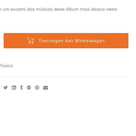
ir um excerto das músicas deste álbum mais abaixo nesta
Toevoegen Aan Winkelwagen
Música