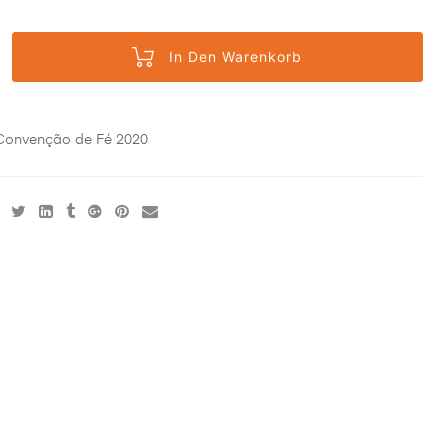
In Den Warenkorb
Convenção de Fé 2020