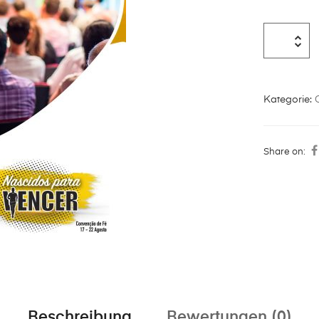
Kategorie:
Share on:
Beschreibung
Bewertungen (0)