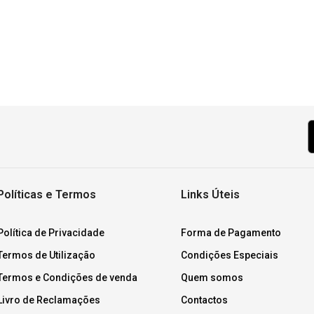
Políticas e Termos
Links Úteis
Política de Privacidade
Forma de Pagamento
Termos de Utilização
Condições Especiais
Termos e Condições de venda
Quem somos
Livro de Reclamações
Contactos