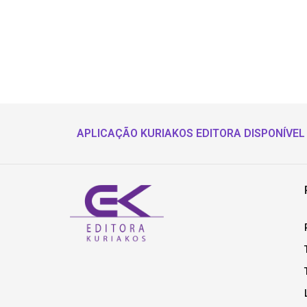
APLICAÇÃO KURIAKOS EDITORA DISPONÍVEL