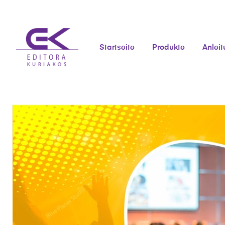
Startseite
Produkte
Anlei