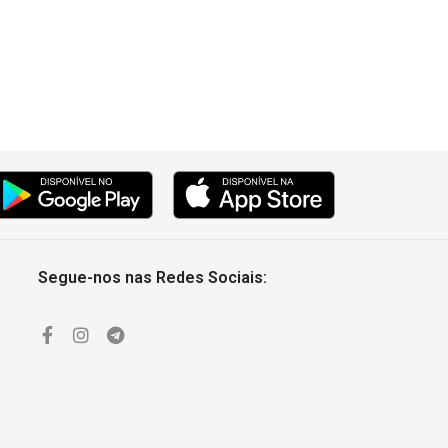
Segue-nos nas Redes Sociais: