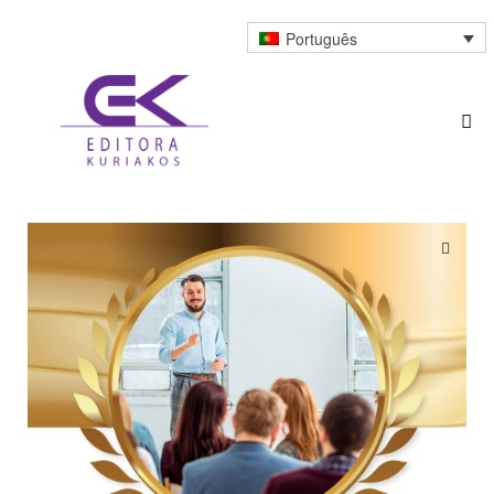
Português