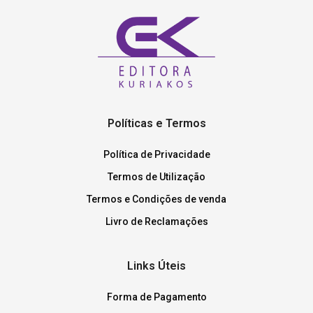
Políticas e Termos
Política de Privacidade
Termos de Utilização
Termos e Condições de venda
Livro de Reclamações
Links Úteis
Forma de Pagamento