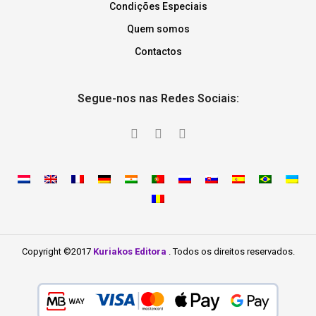
Condições Especiais
Quem somos
Contactos
Segue-nos nas Redes Sociais:
Copyright ©2017
Kuriakos Editora
. Todos os direitos reservados.