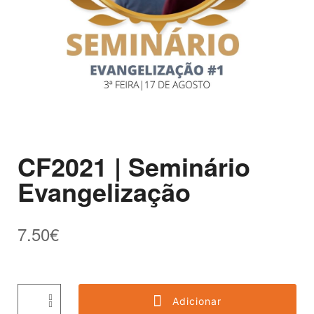
CF2021 | Seminário
Evangelização
7.50
€
Adicionar