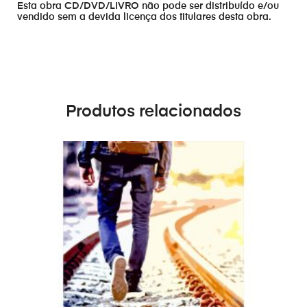
Esta obra CD/DVD/LIVRO não pode ser distribuído e/ou
vendido sem a devida licença dos titulares desta obra.
Produtos relacionados