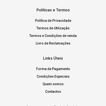
Políticas e Termos
Política de Privacidade
Termos de Utilização
Termos e Condições de venda
Livro de Reclamações
Links Úteis
Forma de Pagamento
Condições Especiais
Quem somos
Contactos