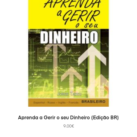
COMPRAR
Aprenda a Gerir o seu Dinheiro (Edição BR)
9.00
€