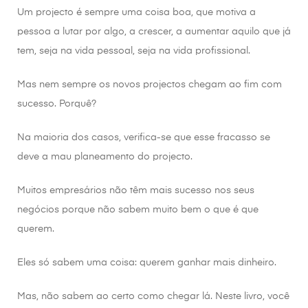
Um projecto é sempre uma coisa boa, que motiva a
pessoa a lutar por algo, a crescer, a aumentar aquilo que já
tem, seja na vida pessoal, seja na vida profissional.
Mas nem sempre os novos projectos chegam ao fim com
sucesso. Porquê?
Na maioria dos casos, verifica-se que esse fracasso se
deve a mau planeamento do projecto.
Muitos empresários não têm mais sucesso nos seus
negócios porque não sabem muito bem o que é que
querem.
Eles só sabem uma coisa: querem ganhar mais dinheiro.
Mas, não sabem ao certo como chegar lá. Neste livro, você