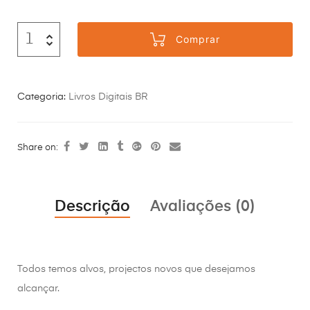
Comprar
Categoria:
Livros Digitais BR
Share on:
Descrição
Avaliações (0)
Todos temos alvos, projectos novos que desejamos
alcançar.