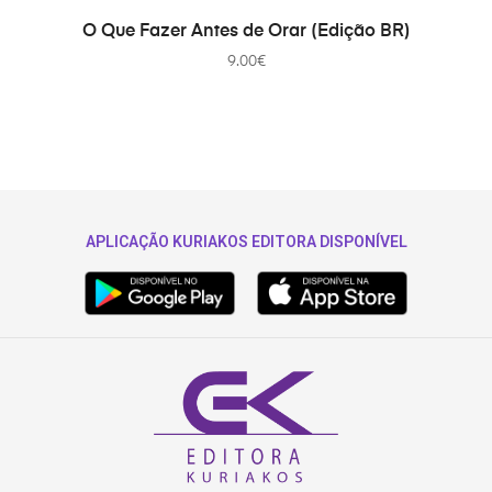
COMPRAR
O Que Fazer Antes de Orar (Edição BR)
9.00
€
APLICAÇÃO KURIAKOS EDITORA DISPONÍVEL