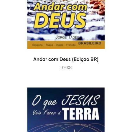
COMPRAR
Andar com Deus (Edição BR)
10.00
€