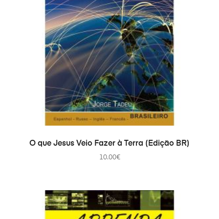
COMPRAR
O que Jesus Veio Fazer à Terra (Edição BR)
10.00
€