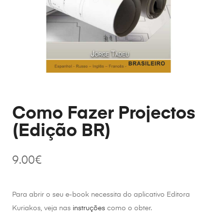
Como Fazer Projectos
(Edição BR)
9.00
€
Para abrir o seu e-book necessita do aplicativo Editora
Kuriakos, veja nas
instruções
como o obter.