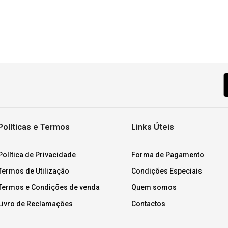
Políticas e Termos
Links Úteis
Política de Privacidade
Forma de Pagamento
Termos de Utilização
Condições Especiais
Termos e Condições de venda
Quem somos
Livro de Reclamações
Contactos