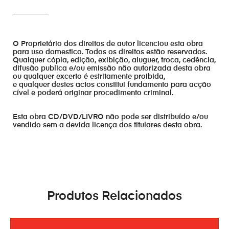
__________
O Proprietário dos direitos de autor licenciou esta obra
para uso domestico. Todos os direitos estão reservados.
Qualquer cópia, edição, exibição, aluguer, troca, cedência,
difusão publica e/ou emissão não autorizada desta obra
ou qualquer excerto é estritamente proibida,
e qualquer destes actos constitui fundamento para acção
cível e poderá originar procedimento criminal.
Esta obra CD/DVD/LIVRO não pode ser distribuído e/ou
vendido sem a devida licença dos titulares desta obra.
Produtos Relacionados