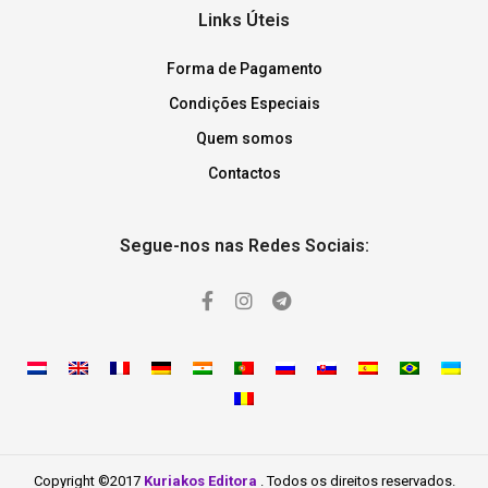
Links Úteis
Forma de Pagamento
Condições Especiais
Quem somos
Contactos
Segue-nos nas Redes Sociais:
Copyright ©2017
Kuriakos Editora
. Todos os direitos reservados.