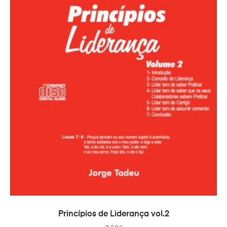
ADICIONAR
Princípios de Liderança vol.2