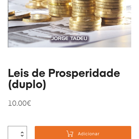
Leis de Prosperidade
(duplo)
10.00
€
Adicionar