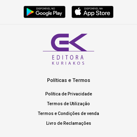
Políticas e Termos
Política de Privacidade
Termos de Utilização
Termos e Condições de venda
Livro de Reclamações