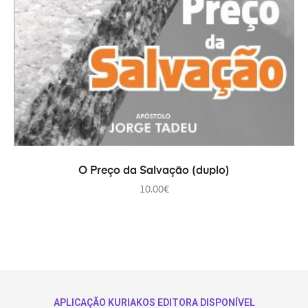
ADICIONAR
O Preço da Salvação (duplo)
10.00
€
APLICAÇÃO KURIAKOS EDITORA DISPONÍVEL