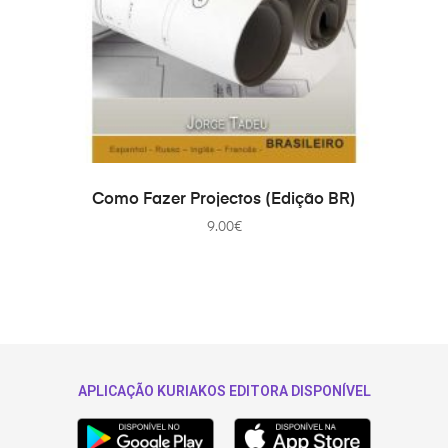
COMPRAR
Como Fazer Projectos (Edição BR)
9.00
€
APLICAÇÃO KURIAKOS EDITORA DISPONÍVEL