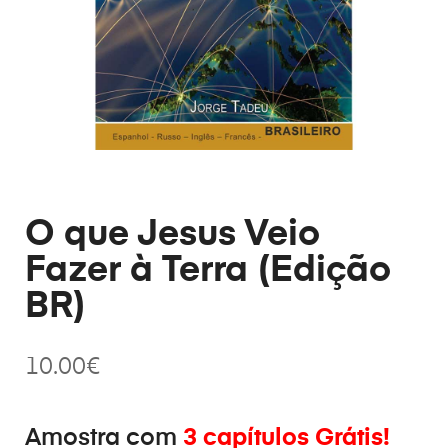
O que Jesus Veio
Fazer à Terra (Edição
BR)
10.00
€
Amostra com
3 capítulos Grátis!