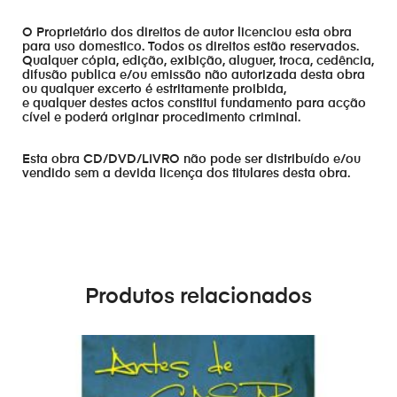
O Proprietário dos direitos de autor licenciou esta obra
para uso domestico. Todos os direitos estão reservados.
Qualquer cópia, edição, exibição, aluguer, troca, cedência,
difusão publica e/ou emissão não autorizada desta obra
ou qualquer excerto é estritamente proibida,
e qualquer destes actos constitui fundamento para acção
cível e poderá originar procedimento criminal.
Esta obra CD/DVD/LIVRO não pode ser distribuído e/ou
vendido sem a devida licença dos titulares desta obra.
Produtos relacionados