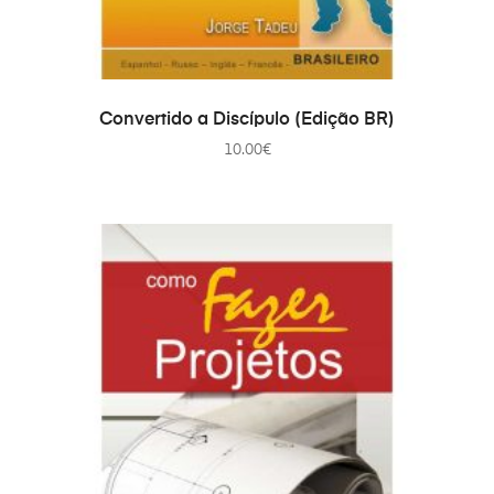
COMPRAR
Convertido a Discípulo (Edição BR)
10.00
€