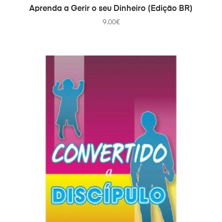
COMPRAR
Aprenda a Gerir o seu Dinheiro (Edição BR)
9.00
€