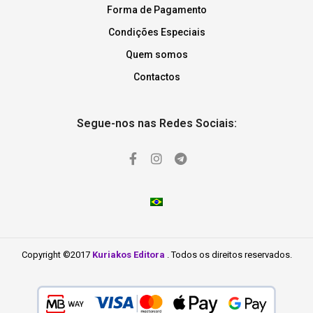
Forma de Pagamento
Condições Especiais
Quem somos
Contactos
Segue-nos nas Redes Sociais:
Copyright ©2017
Kuriakos Editora
. Todos os direitos reservados.