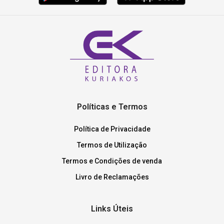
Políticas e Termos
Política de Privacidade
Termos de Utilização
Termos e Condições de venda
Livro de Reclamações
Links Úteis