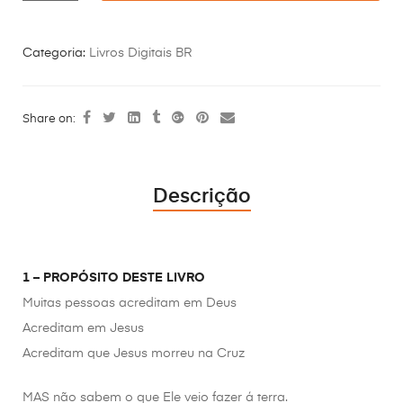
Categoria:
Livros Digitais BR
Share on:
Descrição
1 – PROPÓSITO DESTE LIVRO
Muitas pessoas acreditam em Deus
Acreditam em Jesus
Acreditam que Jesus morreu na Cruz
MAS não sabem o que Ele veio fazer á terra.