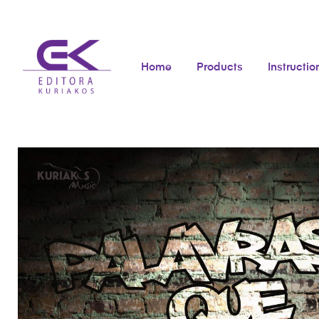
Home
Products
Instructio