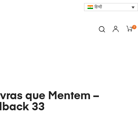
हिन्दी
0
vras que Mentem –
dback 33