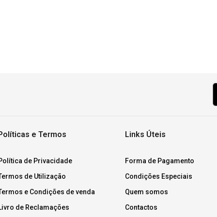
Políticas e Termos
Links Úteis
Política de Privacidade
Forma de Pagamento
Termos de Utilização
Condições Especiais
Termos e Condições de venda
Quem somos
Livro de Reclamações
Contactos