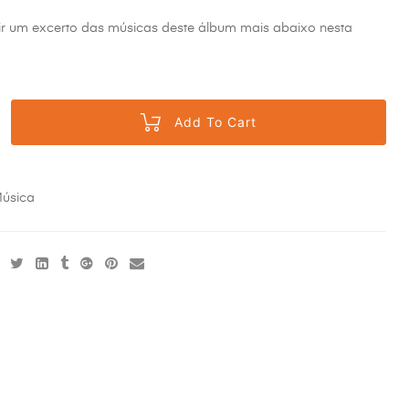
ir um excerto das músicas deste álbum mais abaixo nesta
Add To Cart
úsica