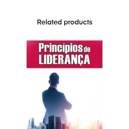
Related products