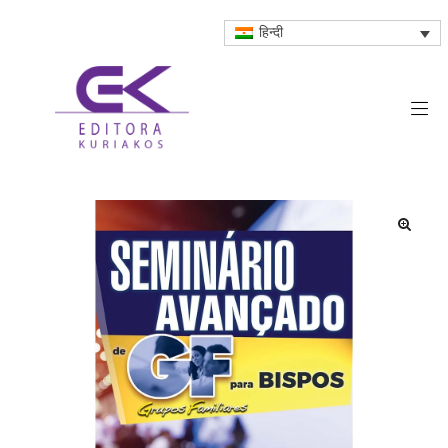
हिन्दी