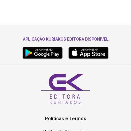
APLICAÇÃO KURIAKOS EDITORA DISPONÍVEL
Políticas e Termos