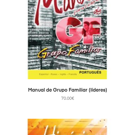
ADD TO CART
Manual de Grupo Familiar (líderes)
70.00
€