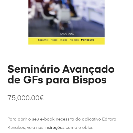
Seminário Avançado
de GFs para Bispos
75,000.00
€
Para abrir o seu e-book necessita do aplicativo Editora
Kuriakos, veja nas
instruções
como o obter.