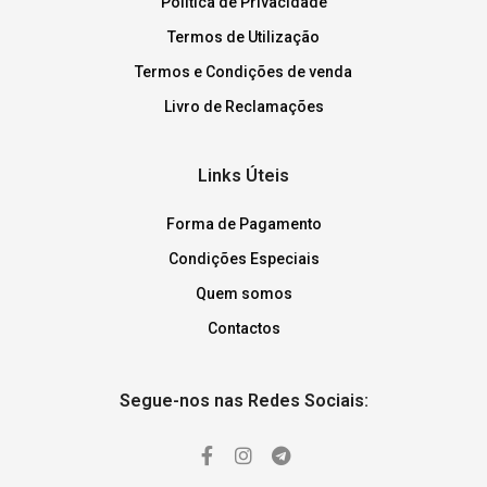
Política de Privacidade
Termos de Utilização
Termos e Condições de venda
Livro de Reclamações
Links Úteis
Forma de Pagamento
Condições Especiais
Quem somos
Contactos
Segue-nos nas Redes Sociais: