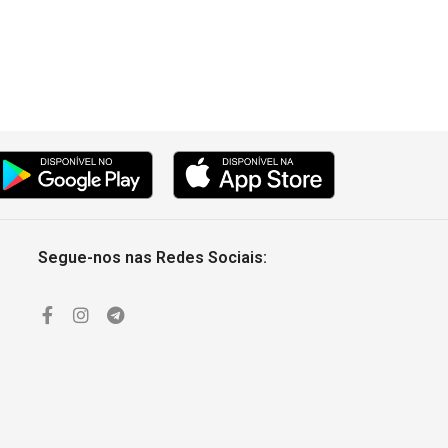
Segue-nos nas Redes Sociais: