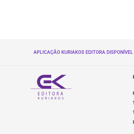
APLICAÇÃO KURIAKOS EDITORA DISPONÍVEL