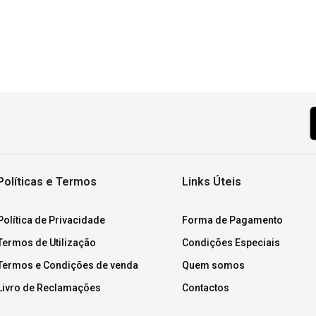
Políticas e Termos
Links Úteis
Política de Privacidade
Forma de Pagamento
Termos de Utilização
Condições Especiais
Termos e Condições de venda
Quem somos
Livro de Reclamações
Contactos