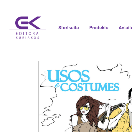
Startseite
Produkte
Anlei