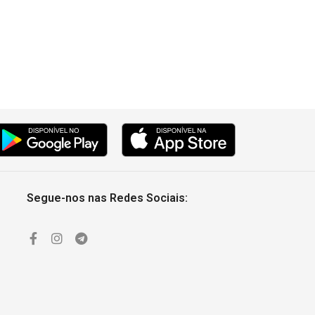
Segue-nos nas Redes Sociais: