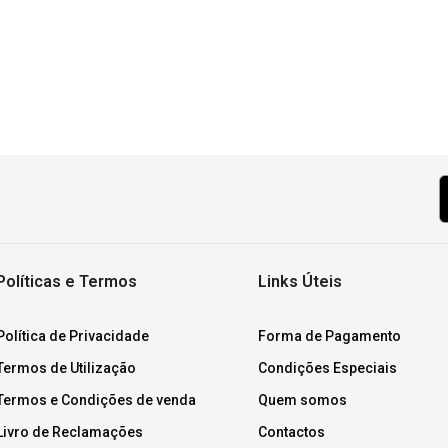
Políticas e Termos
Links Úteis
Política de Privacidade
Forma de Pagamento
Termos de Utilização
Condições Especiais
Termos e Condições de venda
Quem somos
Livro de Reclamações
Contactos