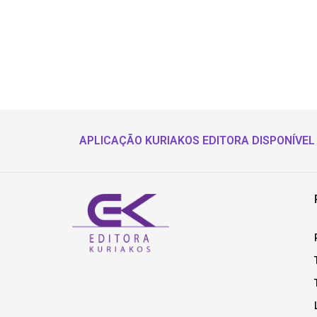
APLICAÇÃO KURIAKOS EDITORA DISPONÍVEL