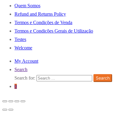
Quem Somos
Refund and Returns Policy
Termos e Condições de Venda
Termos e Condições Gerais de Utilização
Testes
Welcome
My Account
Search
Search for:
Search
0