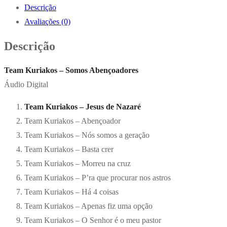
Descrição
Avaliações (0)
Descrição
Team Kuriakos – Somos Abençoadores
Áudio Digital
Team Kuriakos – Jesus de Nazaré
Team Kuriakos – Abençoador
Team Kuriakos – Nós somos a geração
Team Kuriakos – Basta crer
Team Kuriakos – Morreu na cruz
Team Kuriakos – P’ra que procurar nos astros
Team Kuriakos – Há 4 coisas
Team Kuriakos – Apenas fiz uma opção
Team Kuriakos – O Senhor é o meu pastor