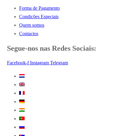
Forma de Pagamento
Condições Especiais
Quem somos
Contactos
Segue-nos nas Redes Sociais:
Facebook-f
Instagram
Telegram