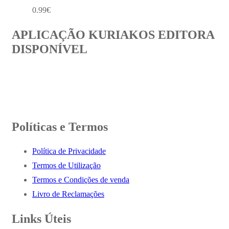
0.99
€
APLICAÇÃO KURIAKOS EDITORA
DISPONÍVEL
Políticas e Termos
Política de Privacidade
Termos de Utilização
Termos e Condições de venda
Livro de Reclamações
Links Úteis