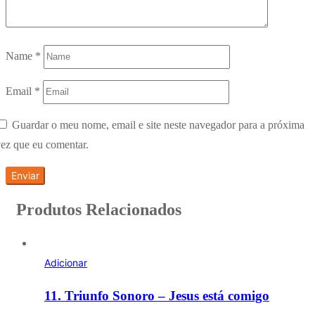
Name
*
Email
*
Guardar o meu nome, email e site neste navegador para a próxima
ez que eu comentar.
Produtos Relacionados
Adicionar
11. Triunfo Sonoro – Jesus está comigo