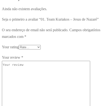
Ainda não existem avaliações.
Seja o primeiro a avaliar “01. Team Kuriakos – Jesus de Nazaré”
O seu endereço de email não será publicado.
Campos obrigatórios
marcados com
*
Your rating
Your review
*