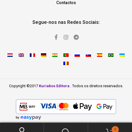
Contactos
Segue-nos nas Redes Sociais:
Copyright ©2017
Kuriakos Editora
. Todos os direitos reservados.
0