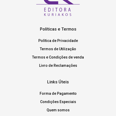
Políticas e Termos
Política de Privacidade
Termos de Utilização
Termos e Condições de venda
Livro de Reclamações
Links Úteis
Forma de Pagamento
Condições Especiais
Quem somos