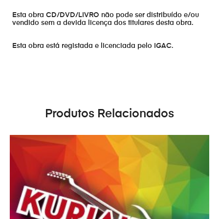
Esta obra CD/DVD/LIVRO não pode ser distribuído e/ou
vendido sem a devida licença dos titulares desta obra.
Esta obra está registada e licenciada pelo IGAC.
Produtos Relacionados