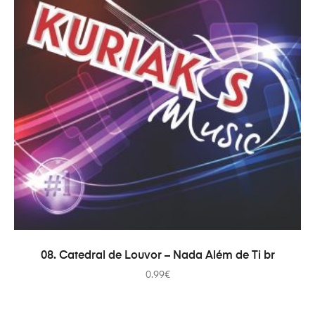
ADICIONAR
08. Catedral de Louvor – Nada Além de Ti br
0.99
€