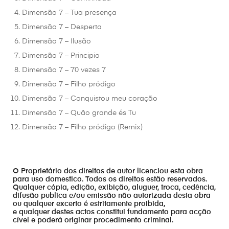
Dimensão 7 – Tua presença
Dimensão 7 – Desperta
Dimensão 7 – Ilusão
Dimensão 7 – Principio
Dimensão 7 – 70 vezes 7
Dimensão 7 – Filho pródigo
Dimensão 7 – Conquistou meu coração
Dimensão 7 – Quão grande és Tu
Dimensão 7 – Filho pródigo (Remix)
O Proprietário dos direitos de autor licenciou esta obra
para uso domestico. Todos os direitos estão reservados.
Qualquer cópia, edição, exibição, aluguer, troca, cedência,
difusão publica e/ou emissão não autorizada desta obra
ou qualquer excerto é estritamente proibida,
e qualquer destes actos constitui fundamento para acção
cível e poderá originar procedimento criminal.