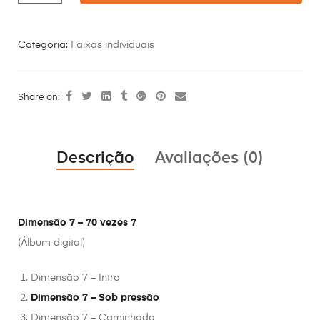
Categoria:
Faixas individuais
Share on:
Descrição
Avaliações (0)
Dimensão 7 – 70 vezes 7
(Álbum digital)
Dimensão 7 – Intro
Dimensão 7 – Sob pressão
Dimensão 7 – Caminhada