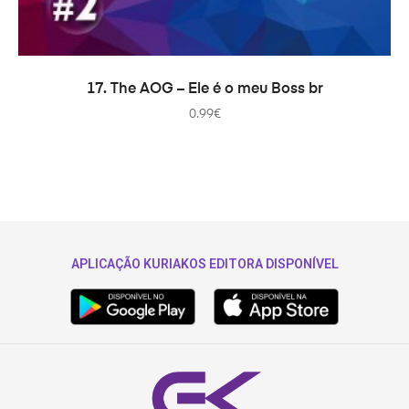
ADICIONAR
17. The AOG – Ele é o meu Boss br
0.99
€
APLICAÇÃO KURIAKOS EDITORA DISPONÍVEL