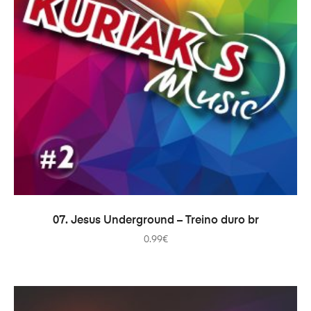
ADICIONAR
07. Jesus Underground – Treino duro br
0.99
€