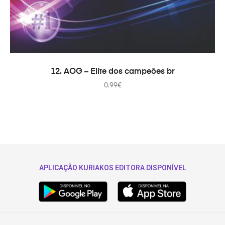
ADICIONAR
12. AOG – Elite dos campeões br
0.99
€
APLICAÇÃO KURIAKOS EDITORA DISPONÍVEL