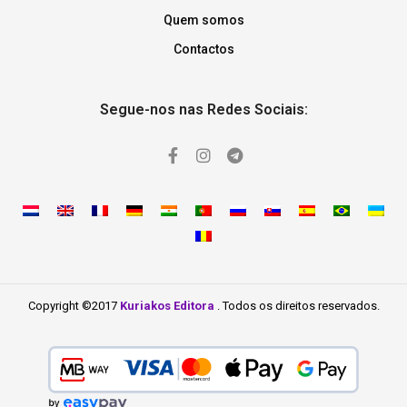
Quem somos
Contactos
Segue-nos nas Redes Sociais:
Copyright ©2017
Kuriakos Editora
. Todos os direitos reservados.