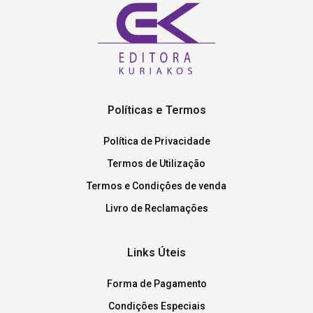
Políticas e Termos
Política de Privacidade
Termos de Utilização
Termos e Condições de venda
Livro de Reclamações
Links Úteis
Forma de Pagamento
Condições Especiais