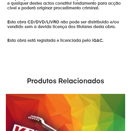
e qualquer destes actos constitui fundamento para acção
cível e poderá originar procedimento criminal.
Esta obra CD/DVD/LIVRO não pode ser distribuído e/ou
vendido sem a devida licença dos titulares desta obra.
Esta obra está registada e licenciada pelo IGAC.
Produtos Relacionados