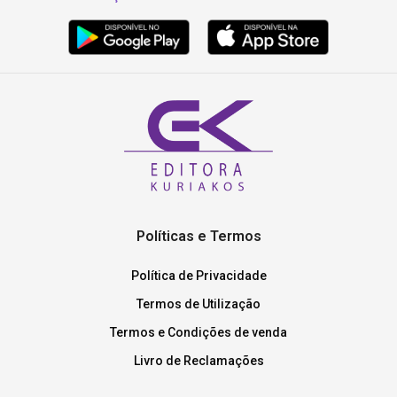
Políticas e Termos
Política de Privacidade
Termos de Utilização
Termos e Condições de venda
Livro de Reclamações