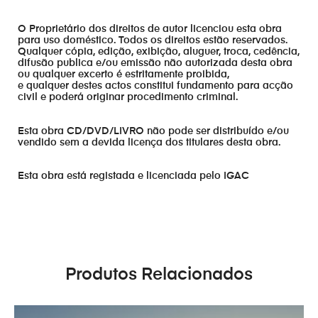
O Proprietário dos direitos de autor licenciou esta obra
para uso doméstico. Todos os direitos estão reservados.
Qualquer cópia, edição, exibição, aluguer, troca, cedência,
difusão publica e/ou emissão não autorizada desta obra
ou qualquer excerto é estritamente proibida,
e qualquer destes actos constitui fundamento para acção
civil e poderá originar procedimento criminal.
Esta obra CD/DVD/LIVRO não pode ser distribuído e/ou
vendido sem a devida licença dos titulares desta obra.
Esta obra está registada e licenciada pelo IGAC
Produtos Relacionados