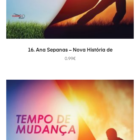
ADICIONAR
16. Ana Sepanas – Nova História de
0.99
€