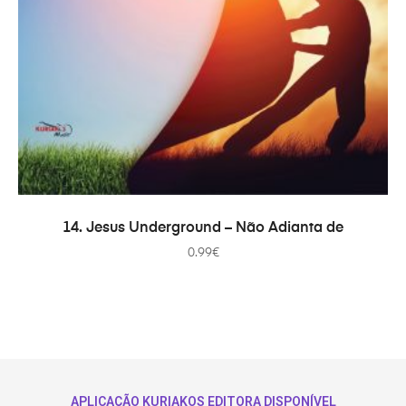
ADICIONAR
14. Jesus Underground – Não Adianta de
0.99
€
APLICAÇÃO KURIAKOS EDITORA DISPONÍVEL