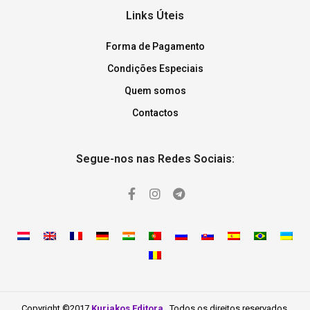
Links Úteis
Forma de Pagamento
Condições Especiais
Quem somos
Contactos
Segue-nos nas Redes Sociais:
Copyright ©2017
Kuriakos Editora
. Todos os direitos reservados.