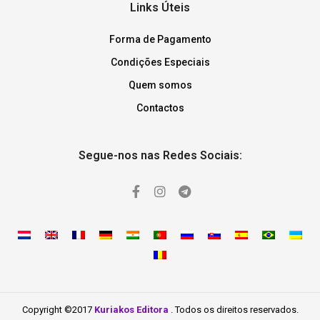
Links Úteis
Forma de Pagamento
Condições Especiais
Quem somos
Contactos
Segue-nos nas Redes Sociais:
Copyright ©2017
Kuriakos Editora
. Todos os direitos reservados.