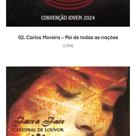
ADICIONAR
02. Carlos Moreira – Pai de todas as nações
0.99
€