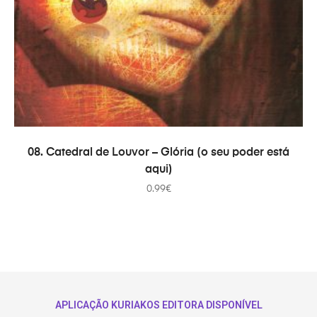
ADICIONAR
08. Catedral de Louvor – Glória (o seu poder está
aqui)
0.99
€
APLICAÇÃO KURIAKOS EDITORA DISPONÍVEL