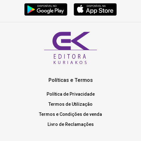
Políticas e Termos
Política de Privacidade
Termos de Utilização
Termos e Condições de venda
Livro de Reclamações