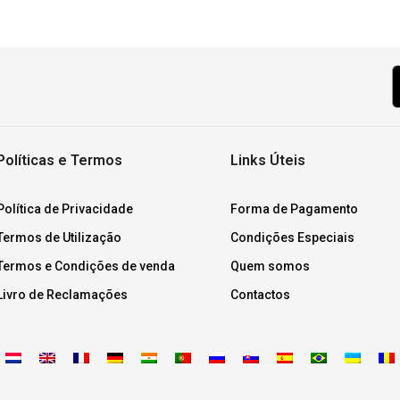
Políticas e Termos
Links Úteis
Política de Privacidade
Forma de Pagamento
Termos de Utilização
Condições Especiais
Termos e Condições de venda
Quem somos
Livro de Reclamações
Contactos