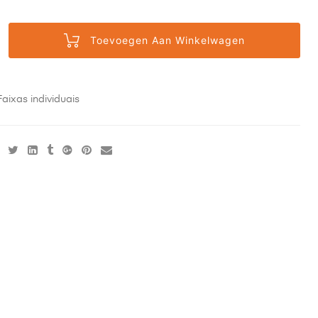
Toevoegen Aan Winkelwagen
Faixas individuais