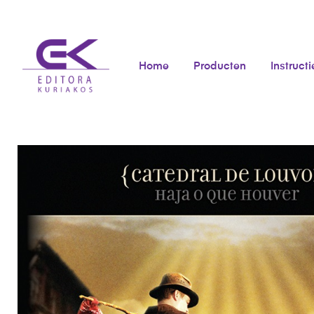
Home
Producten
Instructi