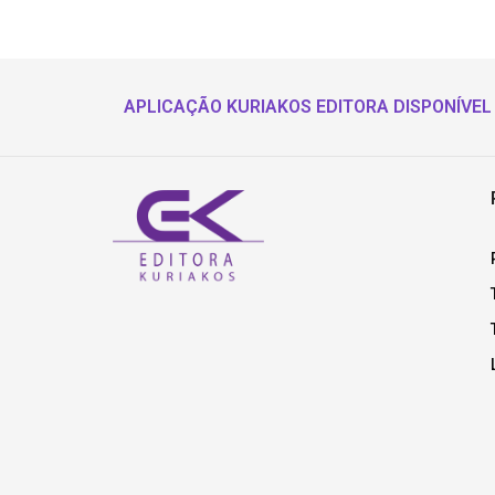
APLICAÇÃO KURIAKOS EDITORA DISPONÍVEL