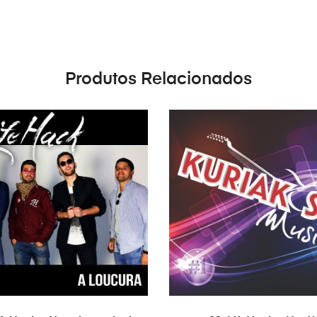
Produtos Relacionados
ADICIONAR
ADICIONAR