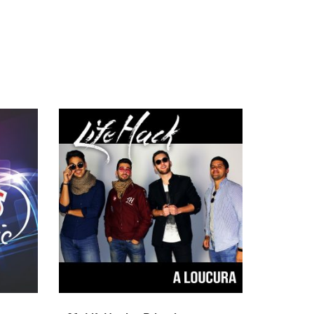
ADICIONAR