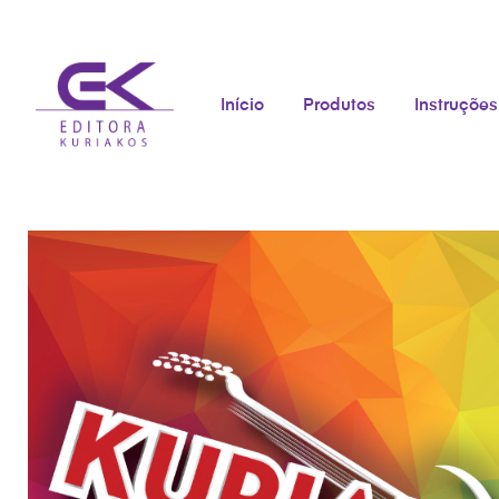
Início
Produtos
Instruções