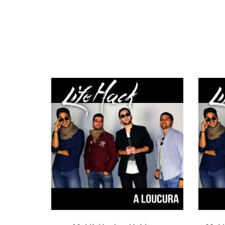
ADICIONAR