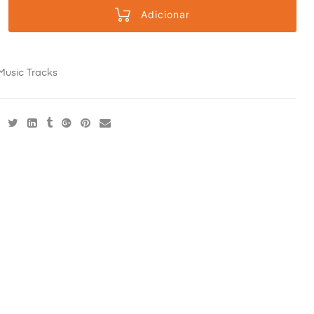
Adicionar
Music Tracks