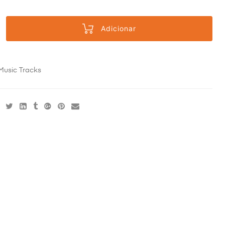
Adicionar
Music Tracks