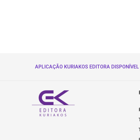
APLICAÇÃO KURIAKOS EDITORA DISPONÍVEL