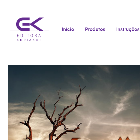
Início
Produtos
Instruções