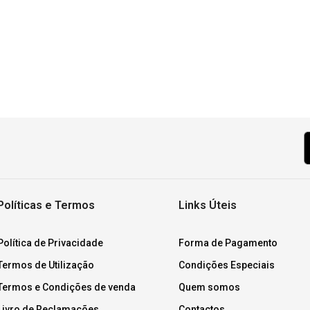
Políticas e Termos
Links Úteis
Política de Privacidade
Forma de Pagamento
Termos de Utilização
Condições Especiais
Termos e Condições de venda
Quem somos
Livro de Reclamações
Contactos