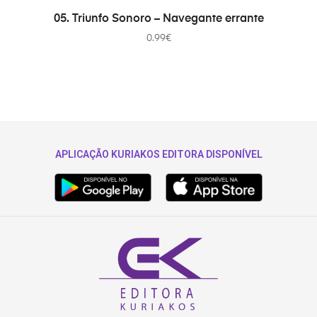
ADICIONAR
05. Triunfo Sonoro – Navegante errante
0.99
€
APLICAÇÃO KURIAKOS EDITORA DISPONÍVEL