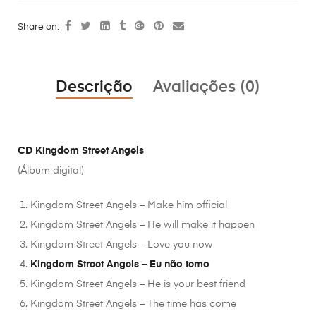
Share on:
Descrição
Avaliações (0)
CD Kingdom Street Angels
(Álbum digital)
Kingdom Street Angels – Make him official
Kingdom Street Angels – He will make it happen
Kingdom Street Angels – Love you now
Kingdom Street Angels – Eu não temo
Kingdom Street Angels – He is your best friend
Kingdom Street Angels – The time has come