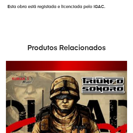
Esta obra está registada e licenciada pelo IGAC.
Produtos Relacionados