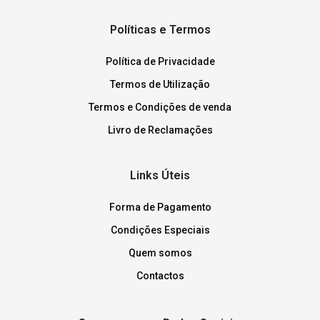
Políticas e Termos
Política de Privacidade
Termos de Utilização
Termos e Condições de venda
Livro de Reclamações
Links Úteis
Forma de Pagamento
Condições Especiais
Quem somos
Contactos