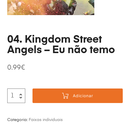
04. Kingdom Street
Angels – Eu não temo
0.99
€
Adicionar
Categoria:
Faixas individuais