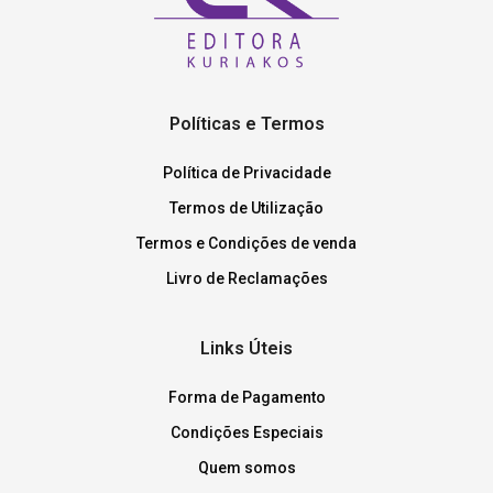
Políticas e Termos
Política de Privacidade
Termos de Utilização
Termos e Condições de venda
Livro de Reclamações
Links Úteis
Forma de Pagamento
Condições Especiais
Quem somos