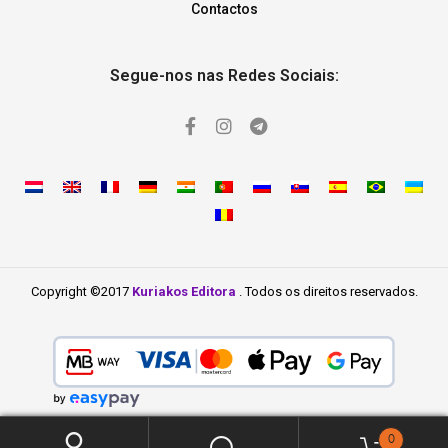
Contactos
Segue-nos nas Redes Sociais:
Copyright ©2017
Kuriakos Editora
. Todos os direitos reservados.
0