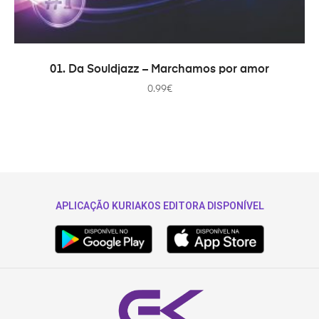
ADICIONAR
01. Da Souldjazz – Marchamos por amor
0.99
€
APLICAÇÃO KURIAKOS EDITORA DISPONÍVEL