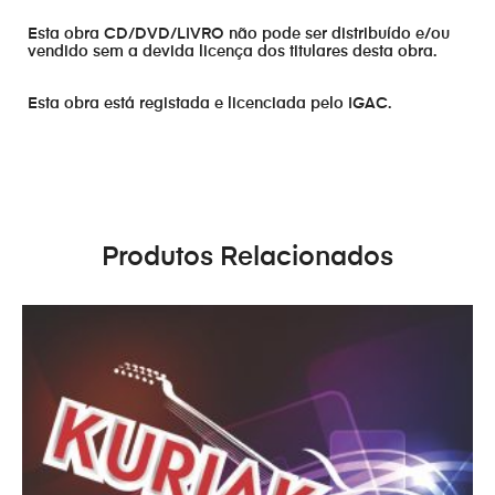
Esta obra CD/DVD/LIVRO não pode ser distribuído e/ou
vendido sem a devida licença dos titulares desta obra.
Esta obra está registada e licenciada pelo IGAC.
Produtos Relacionados