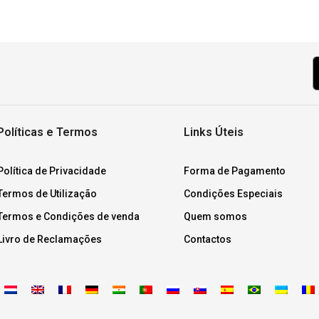
Políticas e Termos
Links Úteis
Política de Privacidade
Forma de Pagamento
Termos de Utilização
Condições Especiais
Termos e Condições de venda
Quem somos
Livro de Reclamações
Contactos