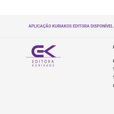
APLICAÇÃO KURIAKOS EDITORA DISPONÍVEL