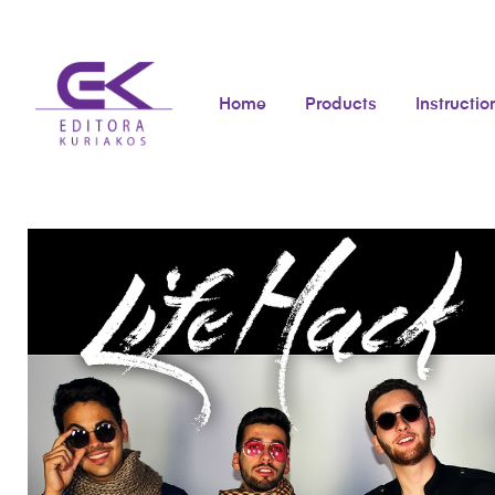
Home
Products
Instructio