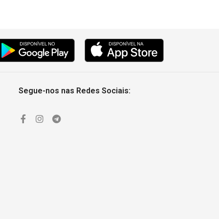
Segue-nos nas Redes Sociais: