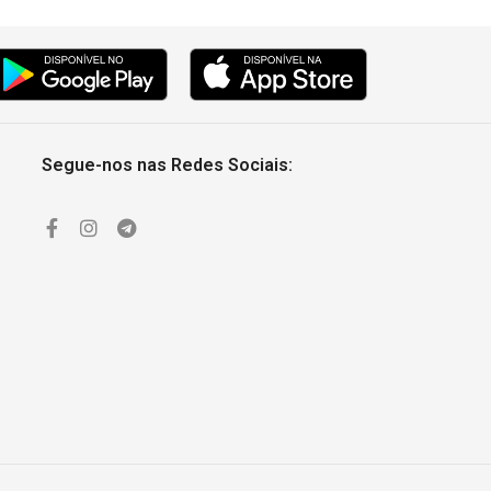
Segue-nos nas Redes Sociais: