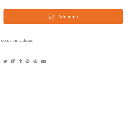
Adicionar
Faixas individuais