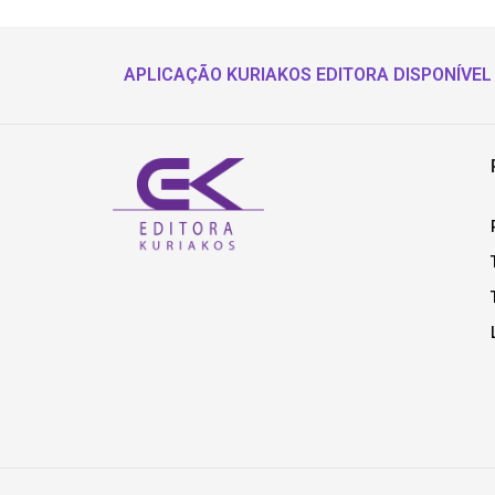
APLICAÇÃO KURIAKOS EDITORA DISPONÍVEL