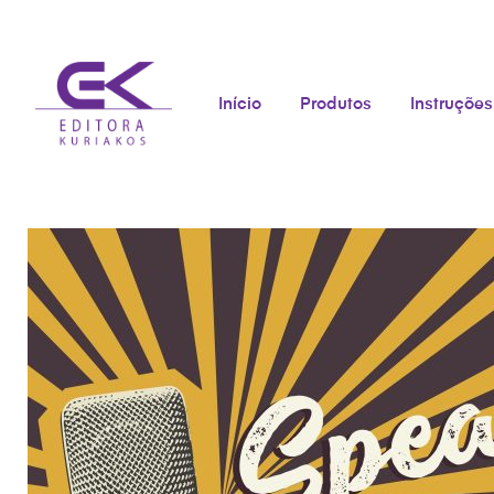
Início
Produtos
Instruções