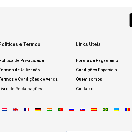
Políticas e Termos
Links Úteis
Política de Privacidade
Forma de Pagamento
Termos de Utilização
Condições Especiais
Termos e Condições de venda
Quem somos
Livro de Reclamações
Contactos