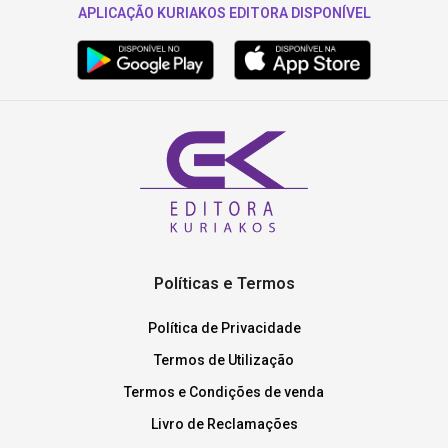
APLICAÇÃO KURIAKOS EDITORA DISPONÍVEL
Políticas e Termos
Política de Privacidade
Termos de Utilização
Termos e Condições de venda
Livro de Reclamações