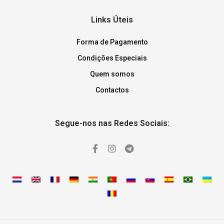
Links Úteis
Forma de Pagamento
Condições Especiais
Quem somos
Contactos
Segue-nos nas Redes Sociais: