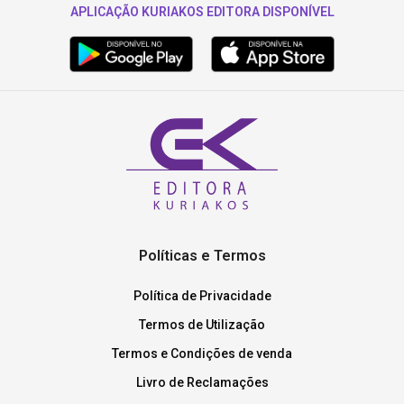
APLICAÇÃO KURIAKOS EDITORA DISPONÍVEL
Políticas e Termos
Política de Privacidade
Termos de Utilização
Termos e Condições de venda
Livro de Reclamações