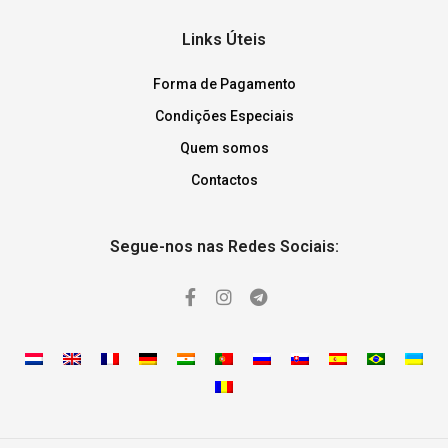
Links Úteis
Forma de Pagamento
Condições Especiais
Quem somos
Contactos
Segue-nos nas Redes Sociais: