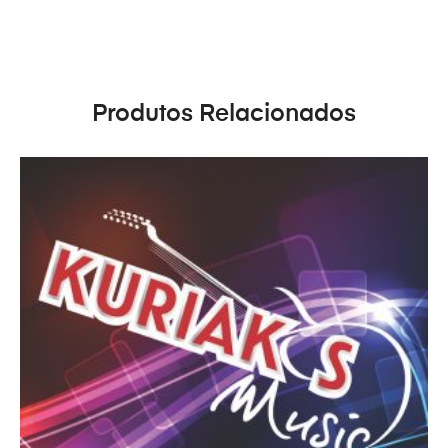
Produtos Relacionados