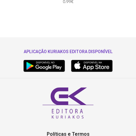
0.99
€
APLICAÇÃO KURIAKOS EDITORA DISPONÍVEL
Políticas e Termos