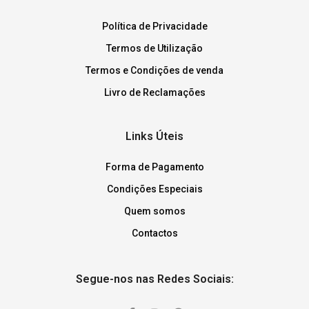
Política de Privacidade
Termos de Utilização
Termos e Condições de venda
Livro de Reclamações
Links Úteis
Forma de Pagamento
Condições Especiais
Quem somos
Contactos
Segue-nos nas Redes Sociais: