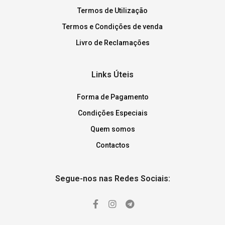
Termos de Utilização
Termos e Condições de venda
Livro de Reclamações
Links Úteis
Forma de Pagamento
Condições Especiais
Quem somos
Contactos
Segue-nos nas Redes Sociais: