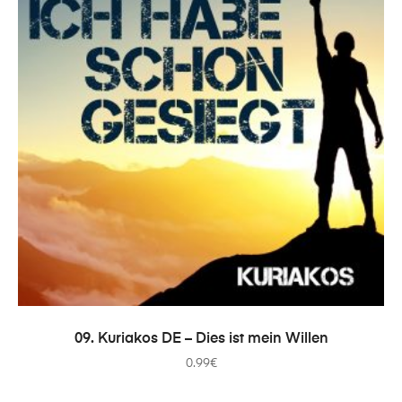
ADICIONAR
09. Kuriakos DE – Dies ist mein Willen
0.99
€