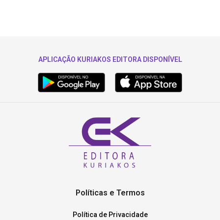
APLICAÇÃO KURIAKOS EDITORA DISPONÍVEL
Políticas e Termos
Política de Privacidade