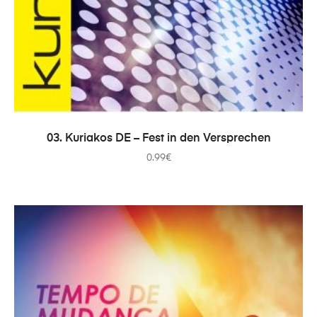
ADICIONAR
03. Kuriakos DE – Fest in den Versprechen
0.99
€