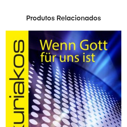
Produtos Relacionados