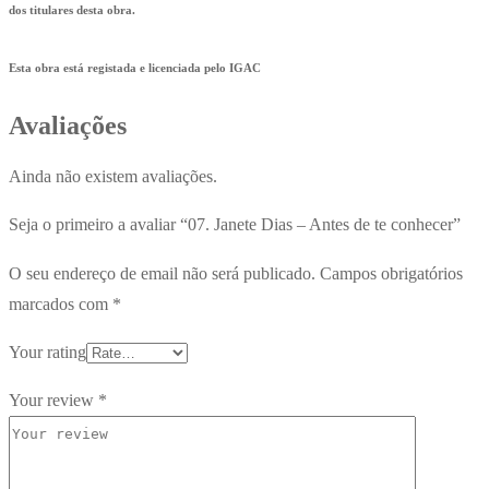
dos titulares desta obra.
Esta obra está registada e licenciada pelo IGAC
Avaliações
Ainda não existem avaliações.
Seja o primeiro a avaliar “07. Janete Dias – Antes de te conhecer”
O seu endereço de email não será publicado.
Campos obrigatórios
marcados com
*
Your rating
Your review
*