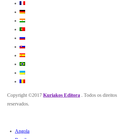
Copyright ©2017
Kuriakos Editora
. Todos os direitos
reservados.
Angola