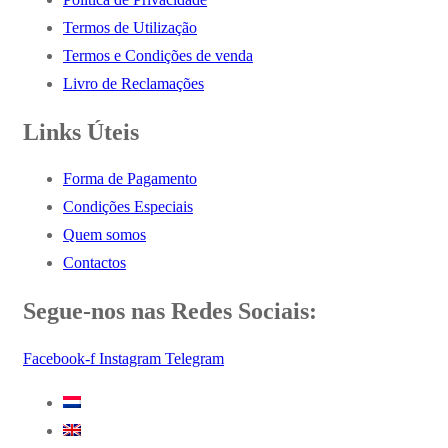
Termos de Utilização
Termos e Condições de venda
Livro de Reclamações
Links Úteis
Forma de Pagamento
Condições Especiais
Quem somos
Contactos
Segue-nos nas Redes Sociais:
Facebook-f
Instagram
Telegram