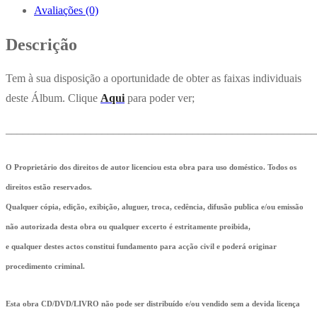
Avaliações (0)
Descrição
Tem à sua disposição a oportunidade de obter as faixas individuais
deste Álbum. Clique
Aqui
para poder ver;
_______________________________________________________
O Proprietário dos direitos de autor licenciou esta obra para uso doméstico. Todos os
direitos estão reservados.
Qualquer cópia, edição, exibição, aluguer, troca, cedência, difusão publica e/ou emissão
não autorizada desta obra ou qualquer excerto é estritamente proibida,
e qualquer destes actos constitui fundamento para acção civil e poderá originar
procedimento criminal.
Esta obra CD/DVD/LIVRO não pode ser distribuído e/ou vendido sem a devida licença