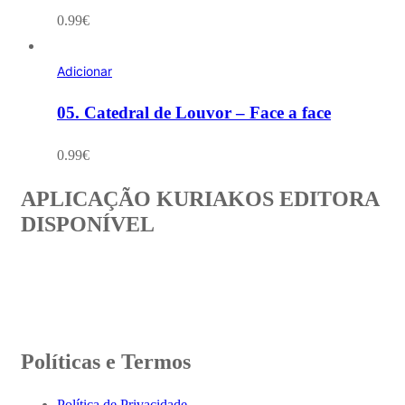
0.99
€
Adicionar
05. Catedral de Louvor – Face a face
0.99
€
APLICAÇÃO KURIAKOS EDITORA
DISPONÍVEL
Políticas e Termos
Política de Privacidade