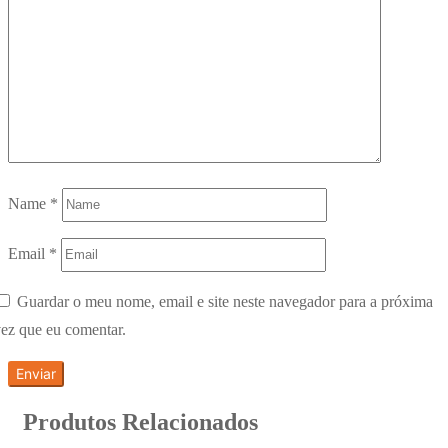
Name
*
Email
*
Guardar o meu nome, email e site neste navegador para a próxima
ez que eu comentar.
Produtos Relacionados