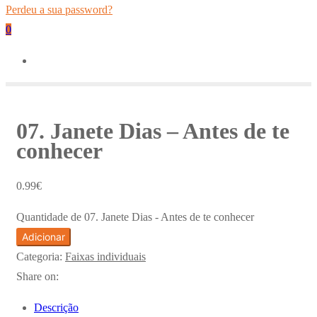
Perdeu a sua password?
0
07. Janete Dias – Antes de te
conhecer
0.99
€
Quantidade de 07. Janete Dias - Antes de te conhecer
Adicionar
Categoria:
Faixas individuais
Share on:
Descrição