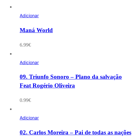
Adicionar
Maná World
6.99
€
Adicionar
09. Triunfo Sonoro – Plano da salvação
Feat Rogério Oliveira
0.99
€
Adicionar
02. Carlos Moreira – Pai de todas as nações