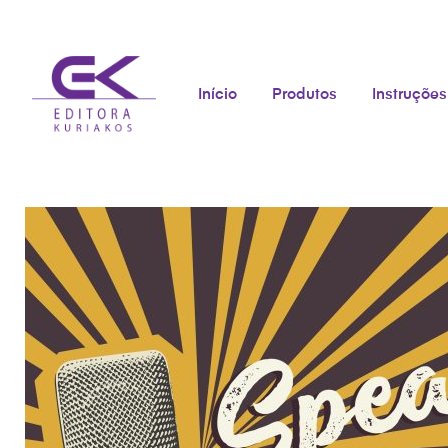
Início
Produtos
Instruções