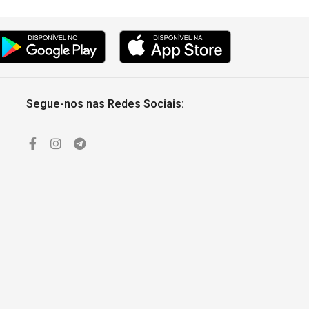
Segue-nos nas Redes Sociais: