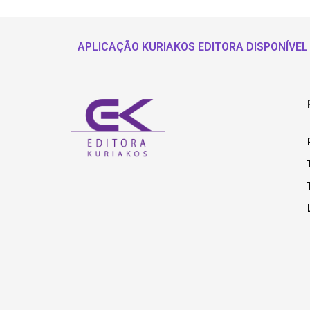
APLICAÇÃO KURIAKOS EDITORA DISPONÍVEL