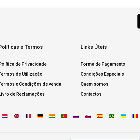
Políticas e Termos
Links Úteis
Política de Privacidade
Forma de Pagamento
Termos de Utilização
Condições Especiais
Termos e Condições de venda
Quem somos
Livro de Reclamações
Contactos