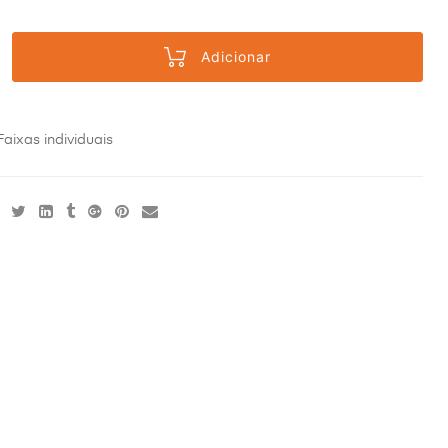
Adicionar
Faixas individuais