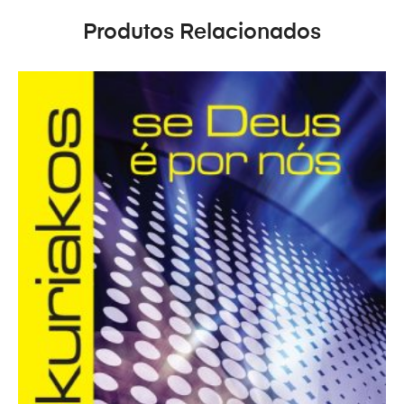
Produtos Relacionados