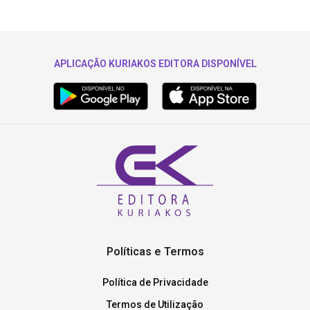
APLICAÇÃO KURIAKOS EDITORA DISPONÍVEL
Políticas e Termos
Política de Privacidade
Termos de Utilização