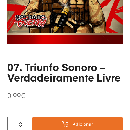
07. Triunfo Sonoro –
Verdadeiramente Livre
0.99
€
Adicionar