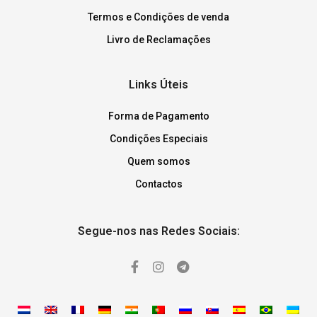
Termos e Condições de venda
Livro de Reclamações
Links Úteis
Forma de Pagamento
Condições Especiais
Quem somos
Contactos
Segue-nos nas Redes Sociais: