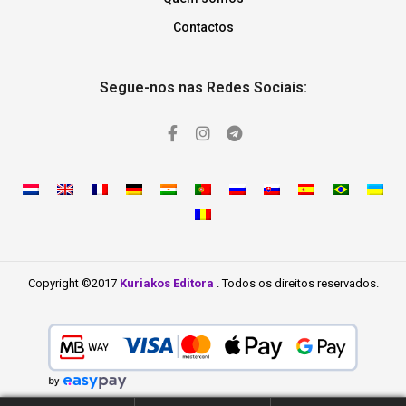
Contactos
Segue-nos nas Redes Sociais:
Copyright ©2017
Kuriakos Editora
. Todos os direitos reservados.