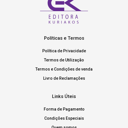
Políticas e Termos
Política de Privacidade
Termos de Utilização
Termos e Condições de venda
Livro de Reclamações
Links Úteis
Forma de Pagamento
Condições Especiais
Quem somos