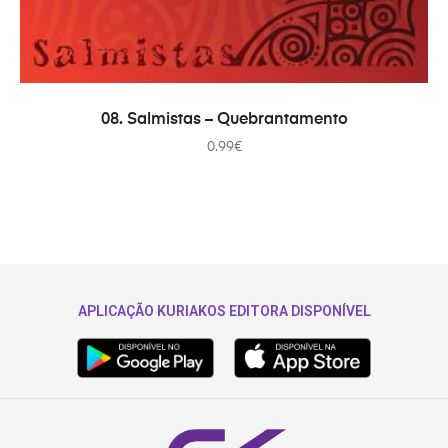
ADICIONAR
08. Salmistas – Quebrantamento
0.99
€
APLICAÇÃO KURIAKOS EDITORA DISPONÍVEL