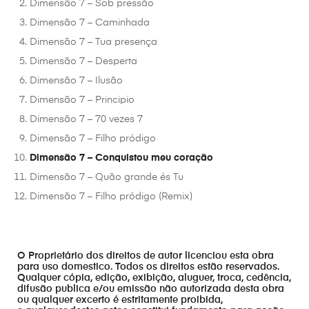
Dimensão 7 – Sob pressão
Dimensão 7 – Caminhada
Dimensão 7 – Tua presença
Dimensão 7 – Desperta
Dimensão 7 – Ilusão
Dimensão 7 – Principio
Dimensão 7 – 70 vezes 7
Dimensão 7 – Filho pródigo
Dimensão 7 – Conquistou meu coração
Dimensão 7 – Quão grande és Tu
Dimensão 7 – Filho pródigo (Remix)
O Proprietário dos direitos de autor licenciou esta obra
para uso domestico. Todos os direitos estão reservados.
Qualquer cópia, edição, exibição, aluguer, troca, cedência,
difusão publica e/ou emissão não autorizada desta obra
ou qualquer excerto é estritamente proibida,