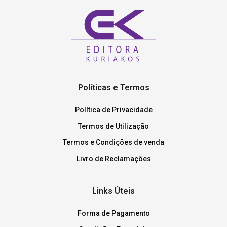
Políticas e Termos
Política de Privacidade
Termos de Utilização
Termos e Condições de venda
Livro de Reclamações
Links Úteis
Forma de Pagamento