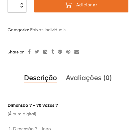
Adicionar
Categoria:
Faixas individuais
Share on:
Descrição
Avaliações (0)
Dimensão 7 – 70 vezes 7
(Álbum digital)
Dimensão 7 – Intro