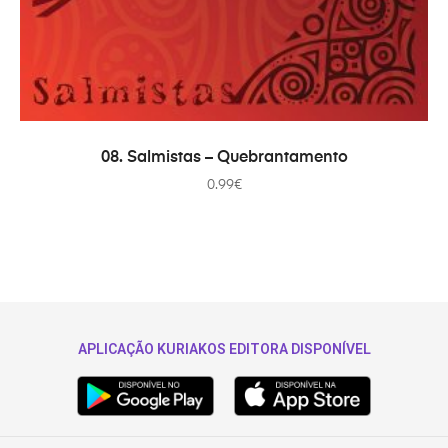
ADICIONAR
08. Salmistas – Quebrantamento
0.99
€
APLICAÇÃO KURIAKOS EDITORA DISPONÍVEL