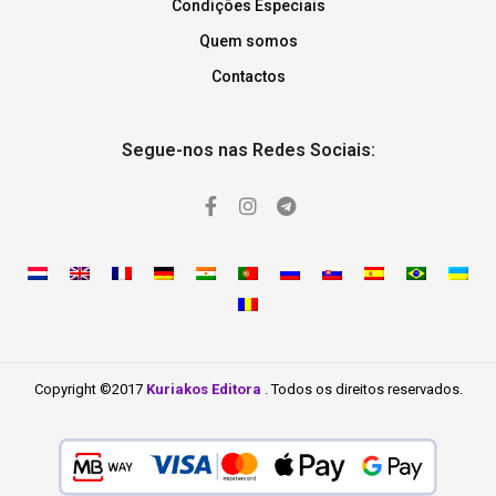
Condições Especiais
Quem somos
Contactos
Segue-nos nas Redes Sociais:
Copyright ©2017
Kuriakos Editora
. Todos os direitos reservados.