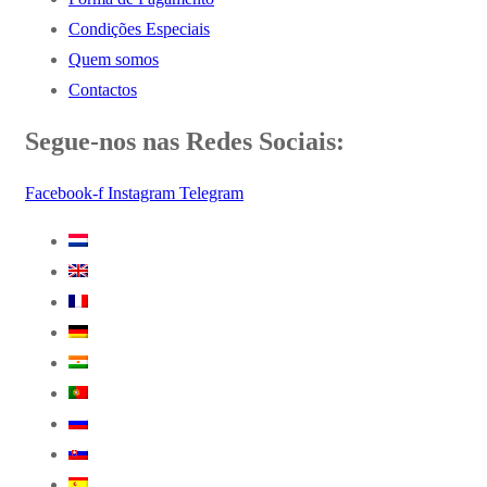
Condições Especiais
Quem somos
Contactos
Segue-nos nas Redes Sociais:
Facebook-f
Instagram
Telegram