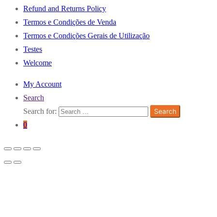
Refund and Returns Policy
Termos e Condições de Venda
Termos e Condições Gerais de Utilização
Testes
Welcome
My Account
Search
Search for:
Search
0