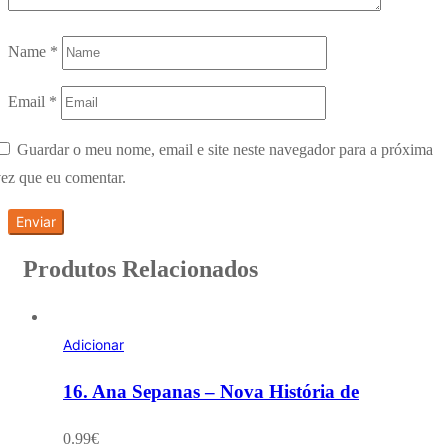
Name
*
Email
*
Guardar o meu nome, email e site neste navegador para a próxima
ez que eu comentar.
Produtos Relacionados
Adicionar
16. Ana Sepanas – Nova História de
0.99
€