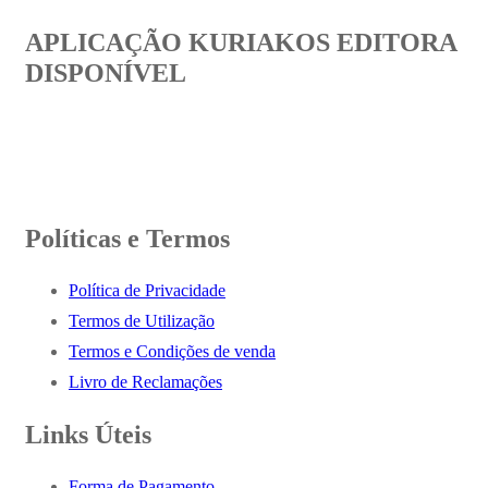
APLICAÇÃO KURIAKOS EDITORA
DISPONÍVEL
Políticas e Termos
Política de Privacidade
Termos de Utilização
Termos e Condições de venda
Livro de Reclamações
Links Úteis
Forma de Pagamento