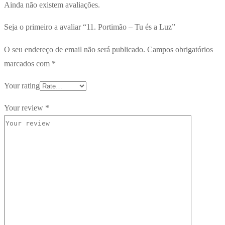
Ainda não existem avaliações.
Seja o primeiro a avaliar “11. Portimão – Tu és a Luz”
O seu endereço de email não será publicado.
Campos obrigatórios
marcados com
*
Your rating
Your review
*