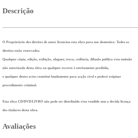
Descrição
_______________________________________________________
O Proprietário dos direitos de autor licenciou esta obra para uso domestico. Todos os
direitos estão reservados.
Qualquer cópia, edição, exibição, aluguer, troca, cedência, difusão publica e/ou emissão
não autorizada desta obra ou qualquer excerto é estritamente proibida,
e qualquer destes actos constitui fundamento para acção cível e poderá originar
procedimento criminal.
Esta obra CD/DVD/LIVRO não pode ser distribuído e/ou vendido sem a devida licença
dos titulares desta obra.
Avaliações