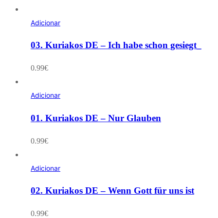
Adicionar
03. Kuriakos DE – Ich habe schon gesiegt_
0.99
€
Adicionar
01. Kuriakos DE – Nur Glauben
0.99
€
Adicionar
02. Kuriakos DE – Wenn Gott für uns ist
0.99
€