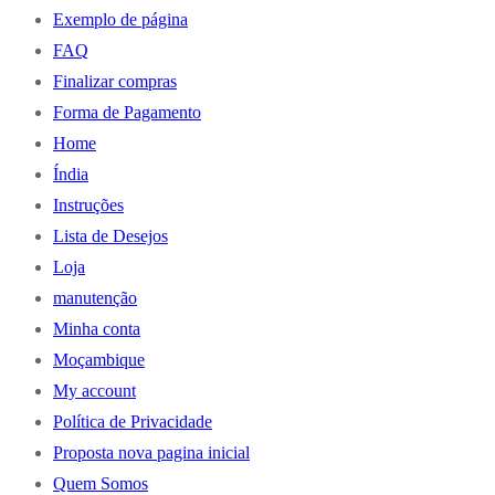
Exemplo de página
FAQ
Finalizar compras
Forma de Pagamento
Home
Índia
Instruções
Lista de Desejos
Loja
manutenção
Minha conta
Moçambique
My account
Política de Privacidade
Proposta nova pagina inicial
Quem Somos