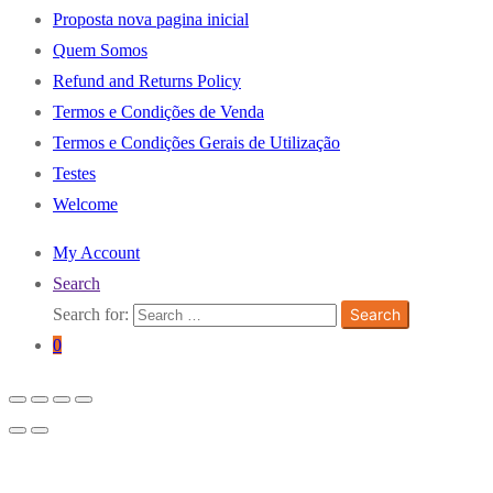
Proposta nova pagina inicial
Quem Somos
Refund and Returns Policy
Termos e Condições de Venda
Termos e Condições Gerais de Utilização
Testes
Welcome
My Account
Search
Search for:
Search
0