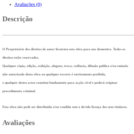
Avaliações (0)
Descrição
_______________________________________________________
O Proprietário dos direitos de autor licenciou esta obra para uso domestico. Todos os
direitos estão reservados.
Qualquer cópia, edição, exibição, aluguer, troca, cedência, difusão publica e/ou emissão
não autorizada desta obra ou qualquer excerto é estritamente proibida,
e qualquer destes actos constitui fundamento para acção cível e poderá originar
procedimento criminal.
Esta obra não pode ser distribuída e/ou vendida sem a devida licença dos seus titulares.
Avaliações