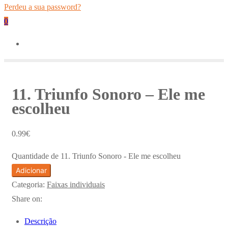
Perdeu a sua password?
0
11. Triunfo Sonoro – Ele me
escolheu
0.99
€
Quantidade de 11. Triunfo Sonoro - Ele me escolheu
Adicionar
Categoria:
Faixas individuais
Share on:
Descrição