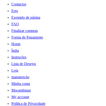
Contactos
Erro
Exemplo de página
FAQ
Finalizar compras
Forma de Pagamento
Home
Índia
Instruções
Lista de Desejos
Loja
manutenção
Minha conta
Moçambique
My account
Política de Privacidade