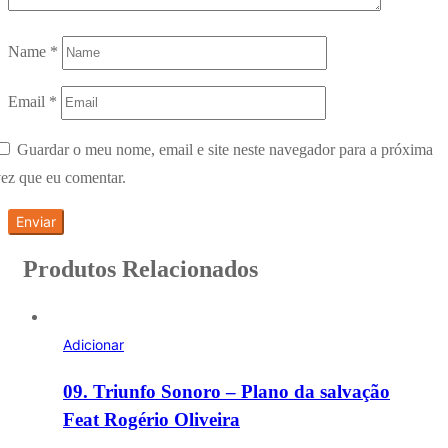
Name
*
Email
*
Guardar o meu nome, email e site neste navegador para a próxima
ez que eu comentar.
Produtos Relacionados
Adicionar
09. Triunfo Sonoro – Plano da salvação
Feat Rogério Oliveira