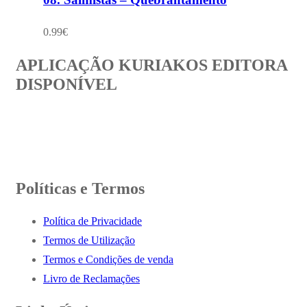
0.99
€
APLICAÇÃO KURIAKOS EDITORA
DISPONÍVEL
Políticas e Termos
Política de Privacidade
Termos de Utilização
Termos e Condições de venda
Livro de Reclamações