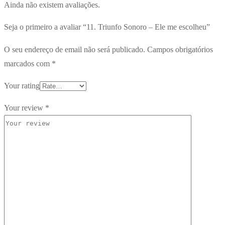
Ainda não existem avaliações.
Seja o primeiro a avaliar “11. Triunfo Sonoro – Ele me escolheu”
O seu endereço de email não será publicado.
Campos obrigatórios
marcados com
*
Your rating
Your review
*