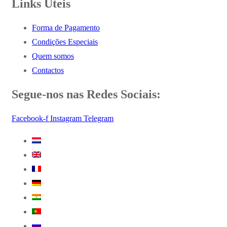
Links Úteis
Forma de Pagamento
Condições Especiais
Quem somos
Contactos
Segue-nos nas Redes Sociais:
Facebook-f
Instagram
Telegram