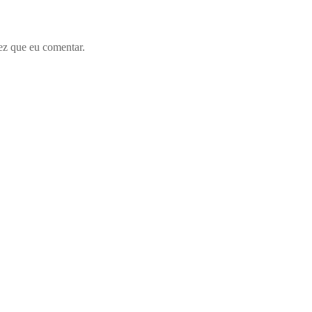
ez que eu comentar.