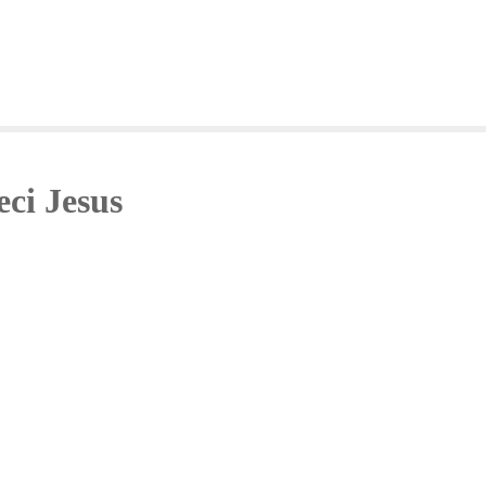
ci Jesus