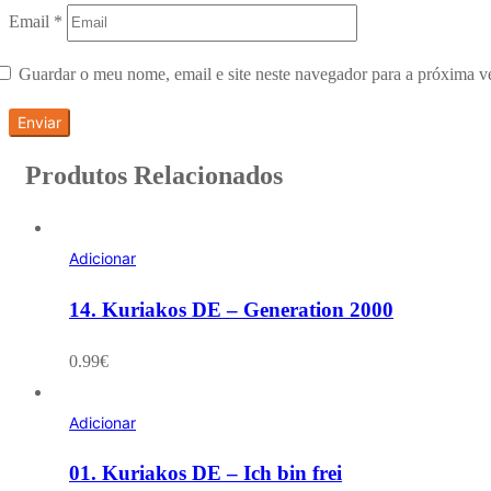
Email
*
Guardar o meu nome, email e site neste navegador para a próxima v
Produtos Relacionados
Adicionar
14. Kuriakos DE – Generation 2000
0.99
€
Adicionar
01. Kuriakos DE – Ich bin frei