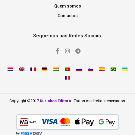
Quem somos
Contactos
Segue-nos nas Redes Sociais:
Copyright ©2017
Kuriakos Editora
. Todos os direitos reservados.