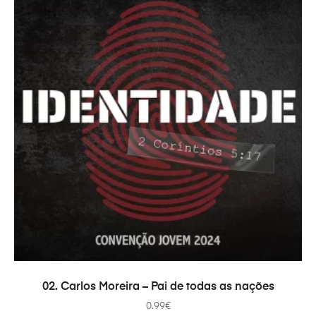
ADICIONAR
02. Carlos Moreira – Pai de todas as nações
0.99
€