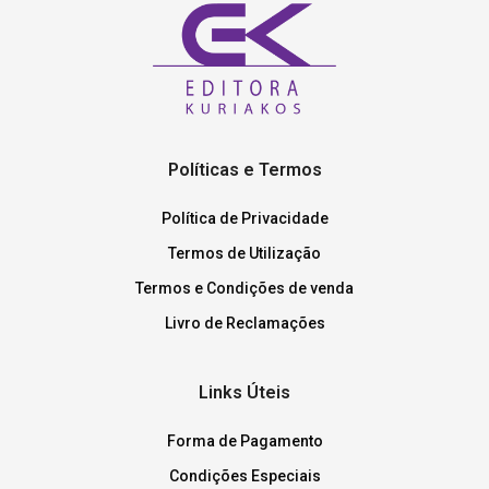
Políticas e Termos
Política de Privacidade
Termos de Utilização
Termos e Condições de venda
Livro de Reclamações
Links Úteis
Forma de Pagamento
Condições Especiais