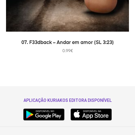
ADICIONAR
07. F33dback – Andar em amor (SL 3:23)
0.99
€
APLICAÇÃO KURIAKOS EDITORA DISPONÍVEL