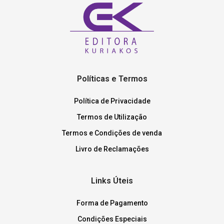
Políticas e Termos
Política de Privacidade
Termos de Utilização
Termos e Condições de venda
Livro de Reclamações
Links Úteis
Forma de Pagamento
Condições Especiais