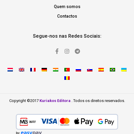
Quem somos
Contactos
Segue-nos nas Redes Sociais:
Copyright ©2017
Kuriakos Editora
. Todos os direitos reservados.