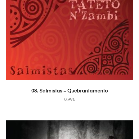
ADICIONAR
08. Salmistas – Quebrantamento
0.99
€