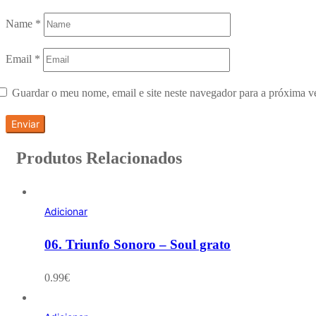
Name
*
Email
*
Guardar o meu nome, email e site neste navegador para a próxima v
Produtos Relacionados
Adicionar
06. Triunfo Sonoro – Soul grato
0.99
€