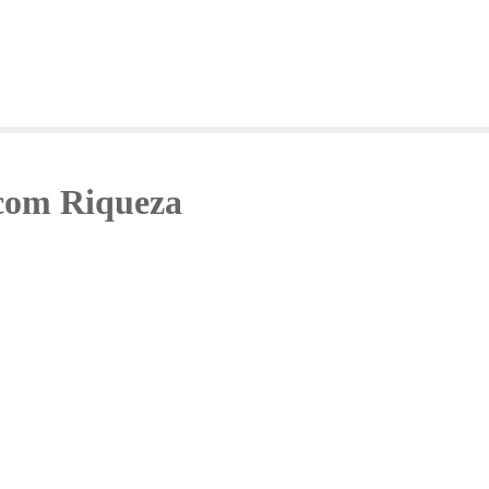
 com Riqueza