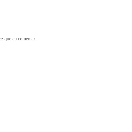
ez que eu comentar.