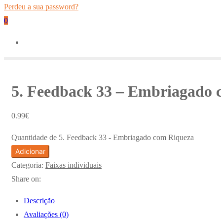
Perdeu a sua password?
0
5. Feedback 33 – Embriagado
0.99
€
Quantidade de 5. Feedback 33 - Embriagado com Riqueza
Adicionar
Categoria:
Faixas individuais
Share on:
Descrição
Avaliações (0)