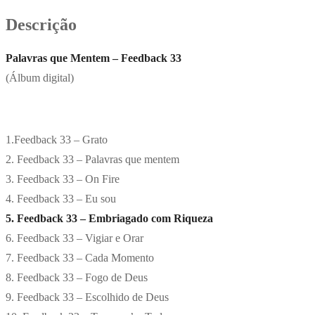
Descrição
Palavras que Mentem – Feedback 33
(Álbum digital)
1.Feedback 33 – Grato
2. Feedback 33 – Palavras que mentem
3. Feedback 33 – On Fire
4. Feedback 33 – Eu sou
5. Feedback 33 – Embriagado com Riqueza
6. Feedback 33 – Vigiar e Orar
7. Feedback 33 – Cada Momento
8. Feedback 33 – Fogo de Deus
9. Feedback 33 – Escolhido de Deus