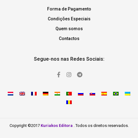
Forma de Pagamento
Condições Especiais
Quem somos
Contactos
Segue-nos nas Redes Sociais:
Copyright ©2017
Kuriakos Editora
. Todos os direitos reservados.