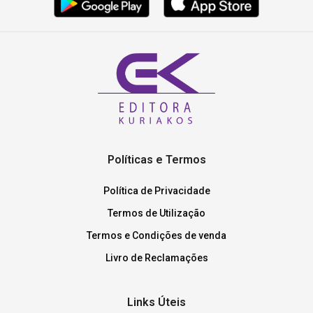
Políticas e Termos
Política de Privacidade
Termos de Utilização
Termos e Condições de venda
Livro de Reclamações
Links Úteis