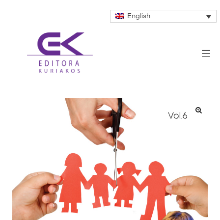
English