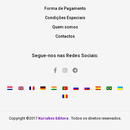
Forma de Pagamento
Condições Especiais
Quem somos
Contactos
Segue-nos nas Redes Sociais:
Copyright ©2017
Kuriakos Editora
. Todos os direitos reservados.