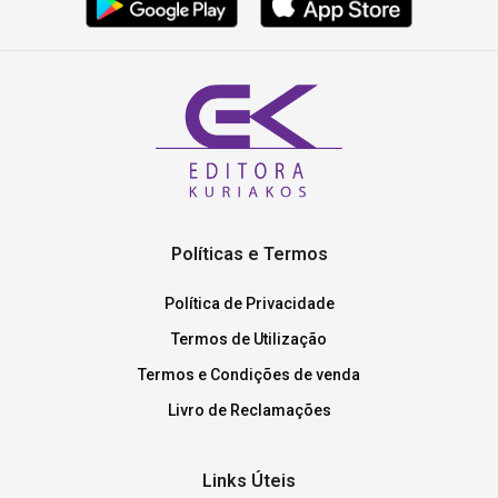
Políticas e Termos
Política de Privacidade
Termos de Utilização
Termos e Condições de venda
Livro de Reclamações
Links Úteis