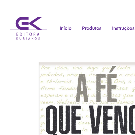
Início
Produtos
Instruções