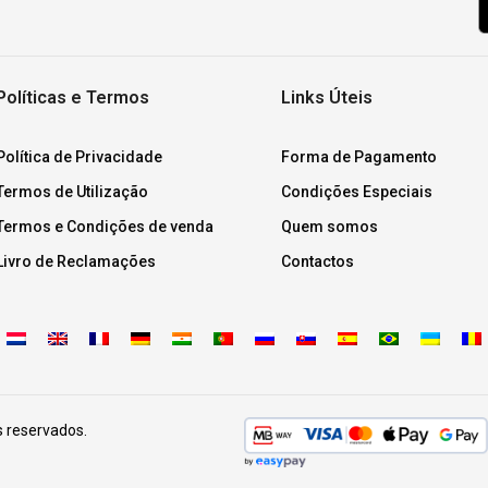
Políticas e Termos
Links Úteis
Política de Privacidade
Forma de Pagamento
Termos de Utilização
Condições Especiais
Termos e Condições de venda
Quem somos
Livro de Reclamações
Contactos
s reservados.