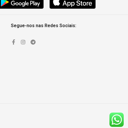
Segue-nos nas Redes Sociais: