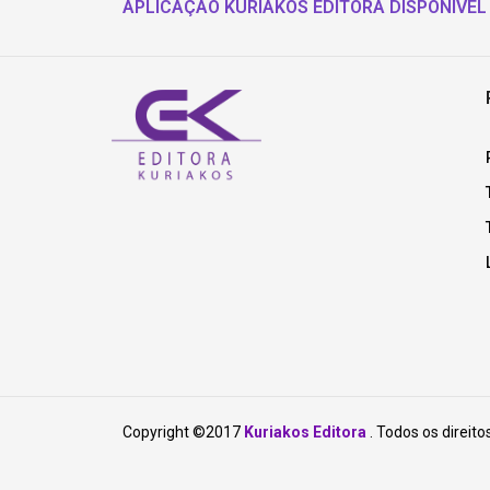
APLICAÇÃO KURIAKOS EDITORA DISPONÍVEL
Copyright ©2017
Kuriakos Editora
. Todos os direito