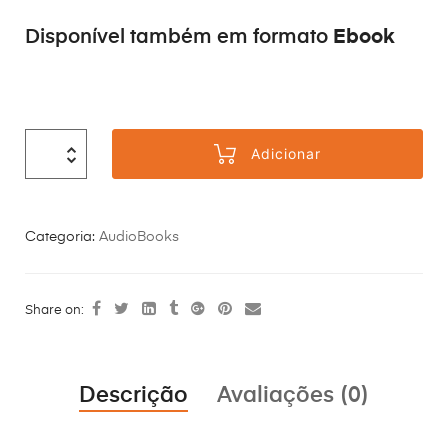
Ebook
Disponível também em formato
Adicionar
Categoria:
AudioBooks
Share on:
Descrição
Avaliações (0)