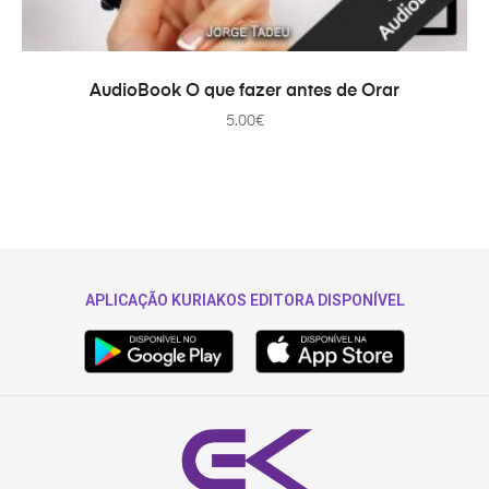
ADICIONAR
AudioBook O que fazer antes de Orar
5.00
€
APLICAÇÃO KURIAKOS EDITORA DISPONÍVEL