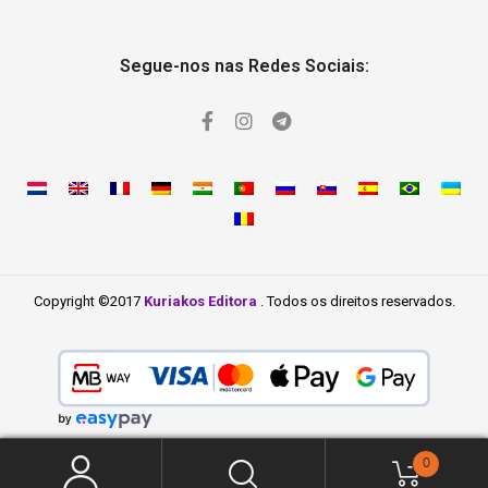
Segue-nos nas Redes Sociais:
Copyright ©2017
Kuriakos Editora
. Todos os direitos reservados.
0