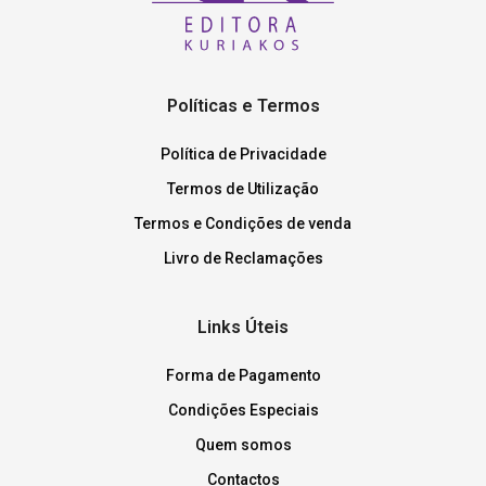
Políticas e Termos
Política de Privacidade
Termos de Utilização
Termos e Condições de venda
Livro de Reclamações
Links Úteis
Forma de Pagamento
Condições Especiais
Quem somos
Contactos