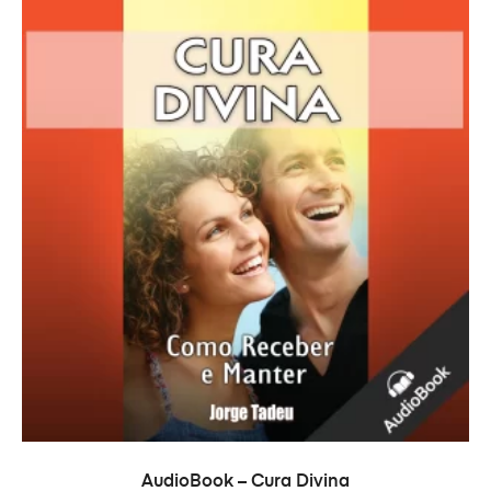
ADICIONAR
AudioBook – Cura Divina