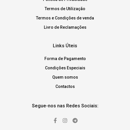
Termos de Utilização
Termos e Condições de venda
Livro de Reclamações
Links Úteis
Forma de Pagamento
Condições Especiais
Quem somos
Contactos
Segue-nos nas Redes Sociais: