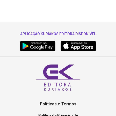
APLICAÇÃO KURIAKOS EDITORA DISPONÍVEL
Políticas e Termos
Política de Privacidade