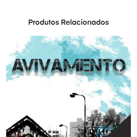
Produtos Relacionados