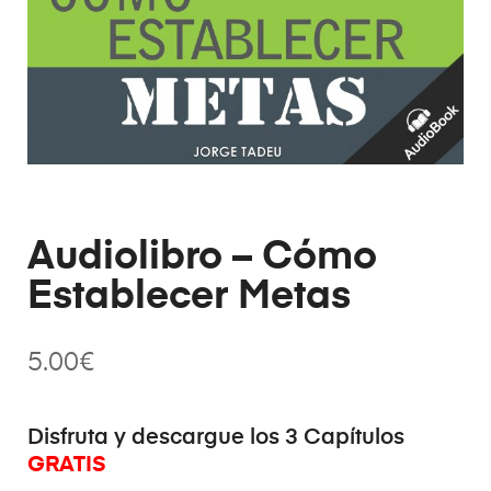
Audiolibro – Cómo
Establecer Metas
5.00
€
Disfruta y descargue los 3 Capítulos
GRATIS