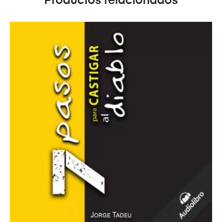
Productos relacionados