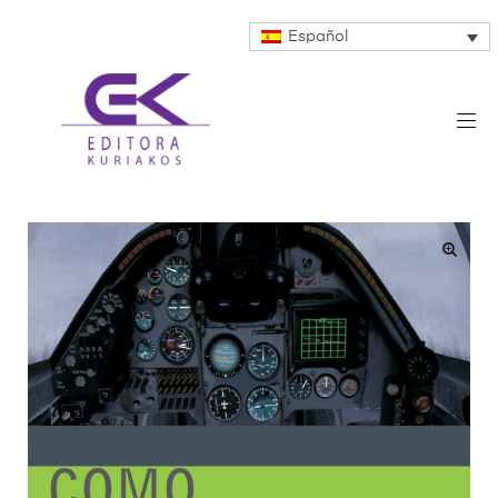
Español