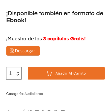
¡Disponible también en formato de
Ebook
!
3 capítulos Gratis!
¡Muestra de los
Añadir Al Carrito
Categoría:
Audiolibros