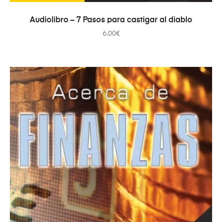
AÑADIR AL CARRITO
Audiolibro – 7 Pasos para castigar al diablo
6.00
€