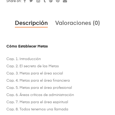
Share on:
Descripción
Valoraciones (0)
Cómo Establecer Metas
Cap. 1. Introducción
Cap. 2. El secreto de las Metas
Cap. 3. Metas para el área social
Cap. 4. Metas para el área financiera
Cap. 5. Metas para el área profesional
Cap. 6. Áreas críticas de administración
Cap. 7. Metas para el área espiritual
Cap. 8. Todos tenemos una llamada