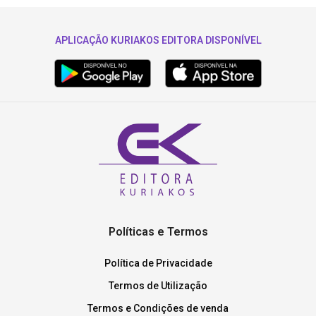
APLICAÇÃO KURIAKOS EDITORA DISPONÍVEL
Políticas e Termos
Política de Privacidade
Termos de Utilização
Termos e Condições de venda