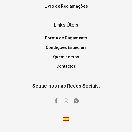
Livro de Reclamações
Links Úteis
Forma de Pagamento
Condições Especiais
Quem somos
Contactos
Segue-nos nas Redes Sociais: