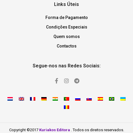
Links Úteis
Forma de Pagamento
Condições Especiais
Quem somos
Contactos
Segue-nos nas Redes Sociais:
Copyright ©2017
Kuriakos Editora
. Todos os direitos reservados.