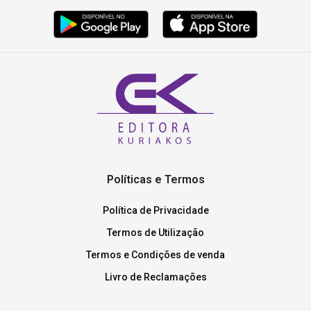
Políticas e Termos
Política de Privacidade
Termos de Utilização
Termos e Condições de venda
Livro de Reclamações