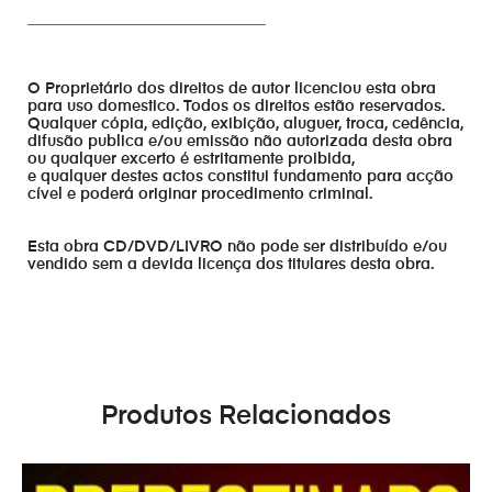
_______________________________
O Proprietário dos direitos de autor licenciou esta obra
para uso domestico. Todos os direitos estão reservados.
Qualquer cópia, edição, exibição, aluguer, troca, cedência,
difusão publica e/ou emissão não autorizada desta obra
ou qualquer excerto é estritamente proibida,
e qualquer destes actos constitui fundamento para acção
cível e poderá originar procedimento criminal.
Esta obra CD/DVD/LIVRO não pode ser distribuído e/ou
vendido sem a devida licença dos titulares desta obra.
Produtos Relacionados