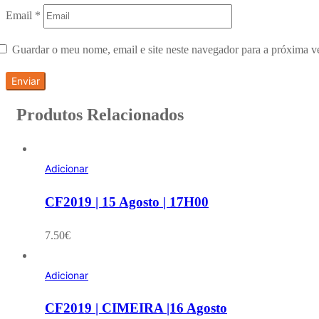
Email
*
Guardar o meu nome, email e site neste navegador para a próxima v
Produtos Relacionados
Adicionar
CF2019 | 15 Agosto | 17H00
7.50
€
Adicionar
CF2019 | CIMEIRA |16 Agosto