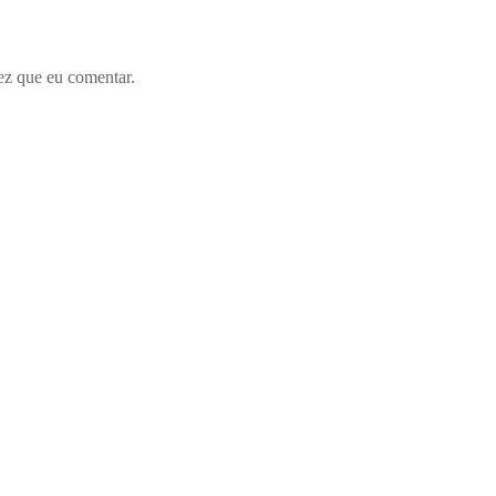
ez que eu comentar.