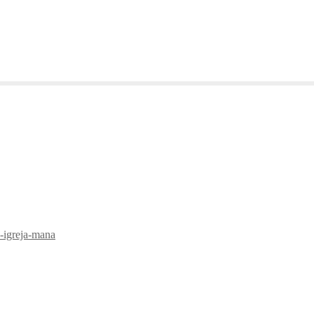
-igreja-mana