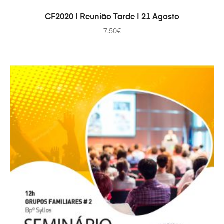
ADICIONAR
CF2020 | Reunião Tarde | 21 Agosto
7.50
€