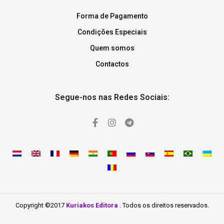
Forma de Pagamento
Condições Especiais
Quem somos
Contactos
Segue-nos nas Redes Sociais:
Copyright ©2017
Kuriakos Editora
. Todos os direitos reservados.