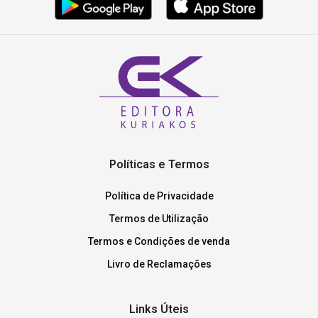
Políticas e Termos
Política de Privacidade
Termos de Utilização
Termos e Condições de venda
Livro de Reclamações
Links Úteis