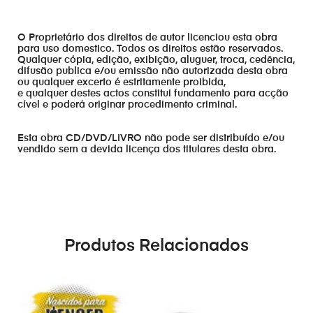
O Proprietário dos direitos de autor licenciou esta obra
para uso domestico. Todos os direitos estão reservados.
Qualquer cópia, edição, exibição, aluguer, troca, cedência,
difusão publica e/ou emissão não autorizada desta obra
ou qualquer excerto é estritamente proibida,
e qualquer destes actos constitui fundamento para acção
cível e poderá originar procedimento criminal.
Esta obra CD/DVD/LIVRO não pode ser distribuído e/ou
vendido sem a devida licença dos titulares desta obra.
Produtos Relacionados