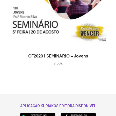
ADICIONAR
CF2020 | SEMINÁRIO – Jovens
7.50
€
APLICAÇÃO KURIAKOS EDITORA DISPONÍVEL