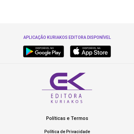
APLICAÇÃO KURIAKOS EDITORA DISPONÍVEL
Políticas e Termos
Política de Privacidade