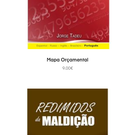
PRIDAŤ DO KOŠÍKA
Mapa Orçamental
9.00
€