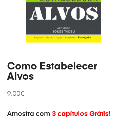
Como Estabelecer
Alvos
9.00
€
Amostra com
3 capítulos Grátis!