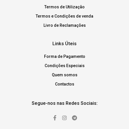
Termos de Utilização
Termos e Condições de venda
Livro de Reclamações
Links Úteis
Forma de Pagamento
Condições Especiais
Quem somos
Contactos
Segue-nos nas Redes Sociais: