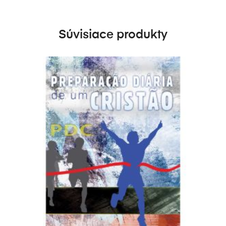
Súvisiace produkty