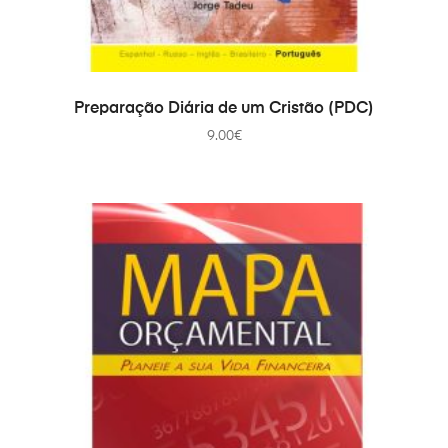
PRIDAŤ DO KOŠÍKA
Preparação Diária de um Cristão (PDC)
9.00
€